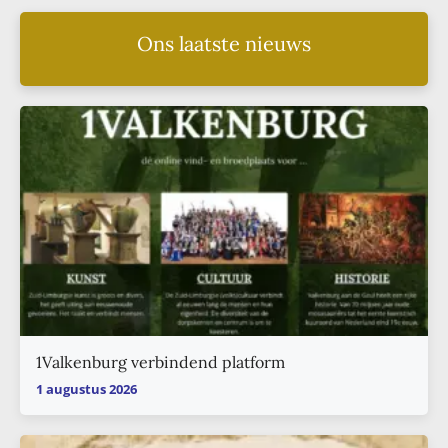
Ons laatste nieuws
1Valkenburg verbindend platform
1 augustus 2026