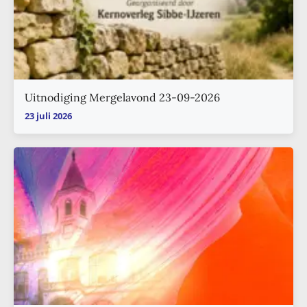
Uitnodiging Mergelavond 23-09-2026
23 juli 2026