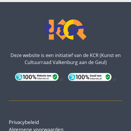
Deze website is een initiatief van de KCR (Kunst en
Cultuurraad Valkenburg aan de Geul)
Privacybeleid
Algemene voorwaarden