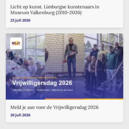
Licht op kunst. Limburgse kunstenaars in
Museum Valkenburg (2010-2026)
23 juli 2026
Meld je aan voor de Vrijwilligersdag 2026
20 juli 2026