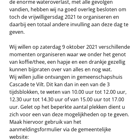
de enorme wateroverlast, met alle gevolgen
vandien, hebben wij na goed overleg besloten om
toch de vrijwilligersdag 2021 te organiseren en
daarbij een totaal andere invulling aan deze dag te
geven.
Wij willen op zaterdag 9 oktober 2021 verschillende
momenten organiseren waar we onder het genot
van koffie/thee, een hapje en een drankje gezellig
kunnen bijpraten over van alles en nog wat.
Wij willen jullie ontvangen in gemeenschapshuis
Cascade te Vilt. Dit kan dan in een van de 3
tijdsblokken, te weten van 10.00 uur tot 12.00 uur,
12.30 uur tot 14.30 uur of van 15.00 uur tot 17.00
uur. Gelet op het beperkte aantal plekken dient u
zich voor een van deze mogelijkheden op te geven.
Maak hiervoor gebruik van het
aanmeldingsformulier via de gemeentelijke
website: