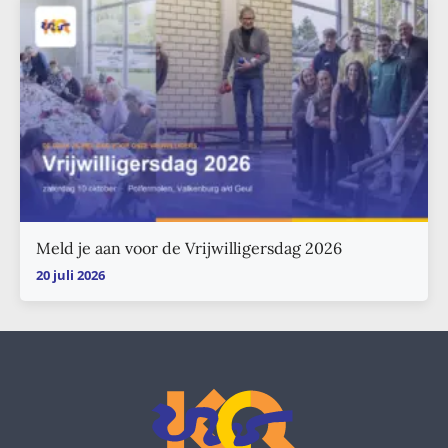
Meld je aan voor de Vrijwilligersdag 2026
20 juli 2026