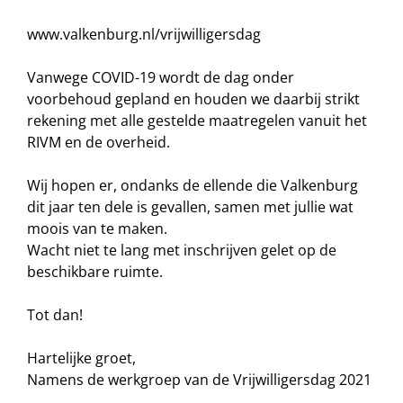
www.valkenburg.nl/vrijwilligersdag
Vanwege COVID-19 wordt de dag onder
voorbehoud gepland en houden we daarbij strikt
rekening met alle gestelde maatregelen vanuit het
RIVM en de overheid.
Wij hopen er, ondanks de ellende die Valkenburg
dit jaar ten dele is gevallen, samen met jullie wat
moois van te maken.
Wacht niet te lang met inschrijven gelet op de
beschikbare ruimte.
Tot dan!
Hartelijke groet,
Namens de werkgroep van de Vrijwilligersdag 2021