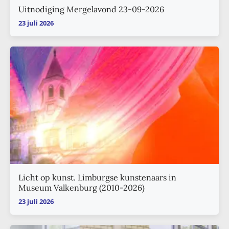
Uitnodiging Mergelavond 23-09-2026
23 juli 2026
Licht op kunst. Limburgse kunstenaars in
Museum Valkenburg (2010-2026)
23 juli 2026