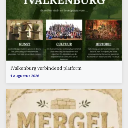
1Valkenburg verbindend platform
1 augustus 2026