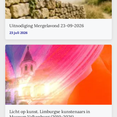
Uitnodiging Mergelavond 23-09-2026
23 juli 2026
Licht op kunst. Limburgse kunstenaars in
Museum Valkenburg (2010-2026)