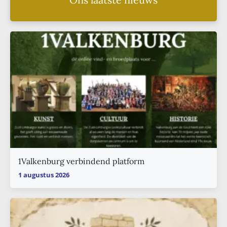
1Valkenburg verbindend platform
1 augustus 2026