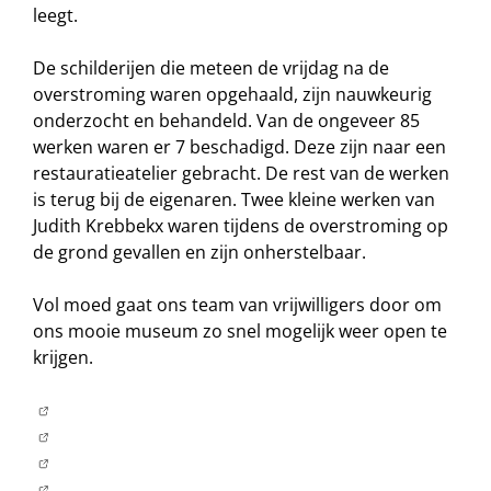
leegt.
De schilderijen die meteen de vrijdag na de
overstroming waren opgehaald, zijn nauwkeurig
onderzocht en behandeld. Van de ongeveer 85
werken waren er 7 beschadigd. Deze zijn naar een
restauratieatelier gebracht. De rest van de werken
is terug bij de eigenaren. Twee kleine werken van
Judith Krebbekx waren tijdens de overstroming op
de grond gevallen en zijn onherstelbaar.
Vol moed gaat ons team van vrijwilligers door om
ons mooie museum zo snel mogelijk weer open te
krijgen.