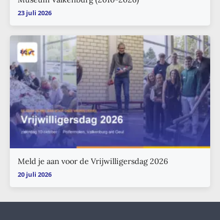
23 juli 2026
Meld je aan voor de Vrijwilligersdag 2026
20 juli 2026