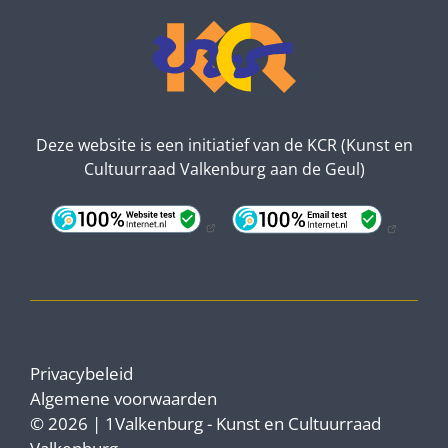
Deze website is een initiatief van de KCR (Kunst en
Cultuurraad Valkenburg aan de Geul)
Privacybeleid
Algemene voorwaarden
© 2026 | 1Valkenburg - Kunst en Cultuurraad