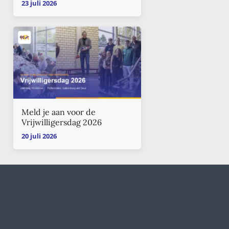
23 juli 2026
Meld je aan voor de
Vrijwilligersdag 2026
20 juli 2026