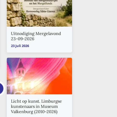
Uitnodiging Mergelavond
23-09-2026
23 juli 2026
Licht op kunst. Limburgse
kunstenaars in Museum
Valkenburg (2010-2026)