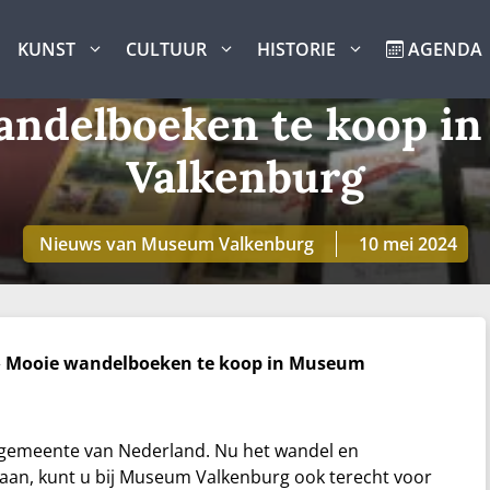
KUNST
CULTUUR
HISTORIE
AGENDA
andelboeken te koop i
Valkenburg
Nieuws van Museum Valkenburg
10 mei 2024
»
Mooie wandelboeken te koop in Museum
gemeente van Nederland. Nu het wandel en
egaan, kunt u bij Museum Valkenburg ook terecht voor