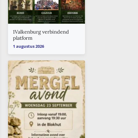
1Valkenburg verbindend
platform
1 augustus 2026