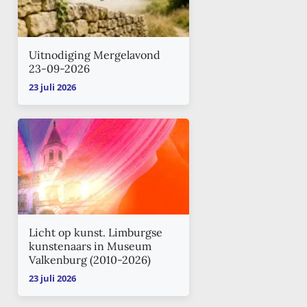
Uitnodiging Mergelavond
23-09-2026
23 juli 2026
Licht op kunst. Limburgse
kunstenaars in Museum
Valkenburg (2010-2026)
23 juli 2026