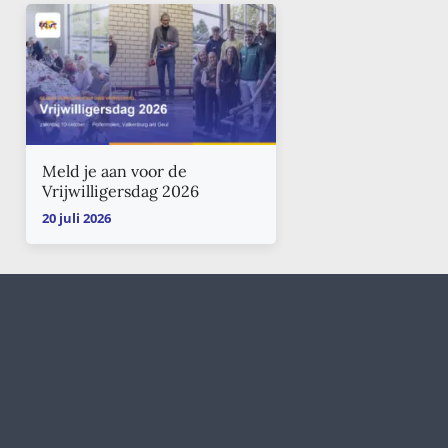
Meld je aan voor de
Vrijwilligersdag 2026
20 juli 2026