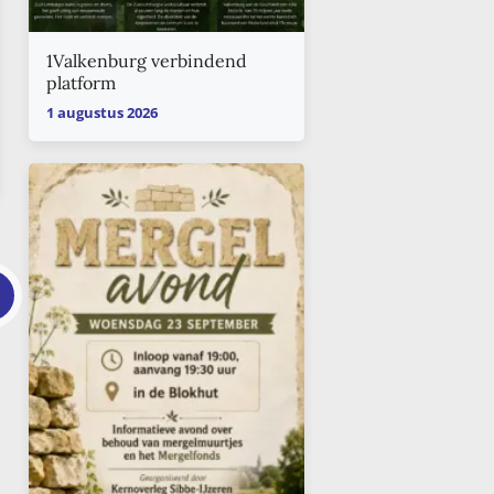
1Valkenburg verbindend
platform
1 augustus 2026