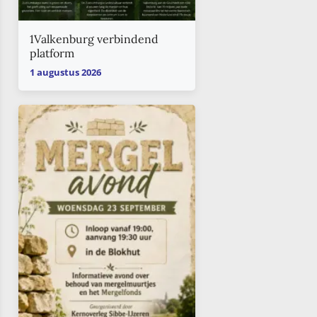
1Valkenburg verbindend
platform
1 augustus 2026