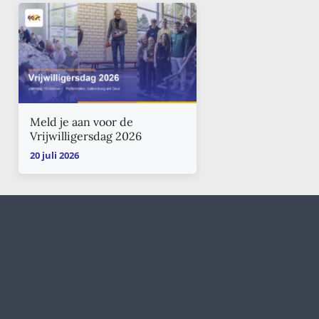
Meld je aan voor de
Vrijwilligersdag 2026
20 juli 2026