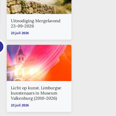
Uitnodiging Mergelavond
23-09-2026
23 juli 2026
Licht op kunst. Limburgse
kunstenaars in Museum
Valkenburg (2010-2026)
23 juli 2026