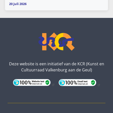
20 juli 2026
Deze website is een initiatief van de KCR (Kunst en
Cultuurraad Valkenburg aan de Geul)