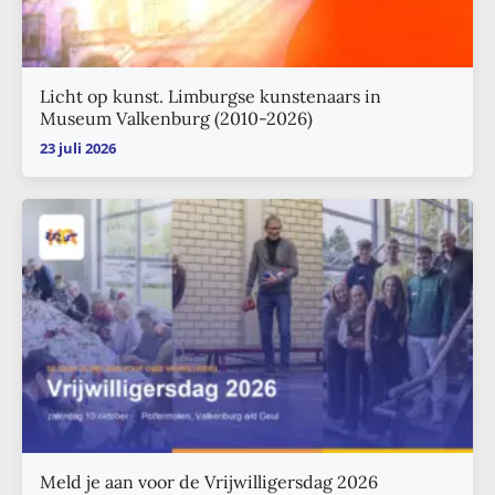
Licht op kunst. Limburgse kunstenaars in
Museum Valkenburg (2010-2026)
23 juli 2026
Meld je aan voor de Vrijwilligersdag 2026