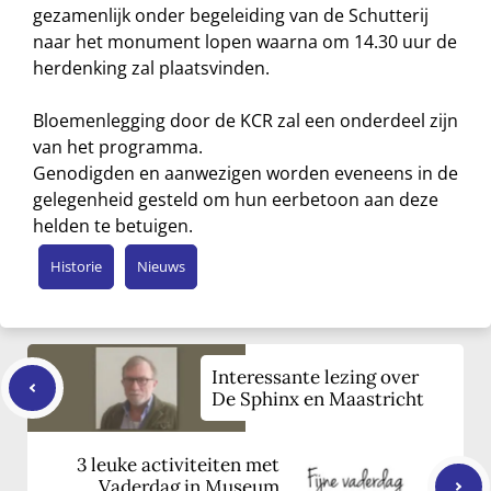
gezamenlijk onder begeleiding van de Schutterij
naar het monument lopen waarna om 14.30 uur de
herdenking zal plaatsvinden.
Bloemenlegging door de KCR zal een onderdeel zijn
van het programma.
Genodigden en aanwezigen worden eveneens in de
gelegenheid gesteld om hun eerbetoon aan deze
helden te betuigen.
Historie
Nieuws
Interessante lezing over
De Sphinx en Maastricht
3 leuke activiteiten met
Vaderdag in Museum