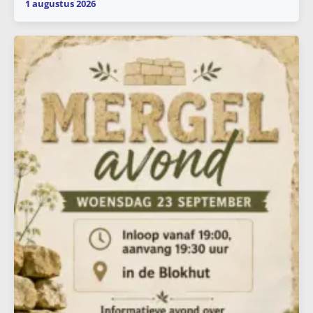
1 augustus 2026