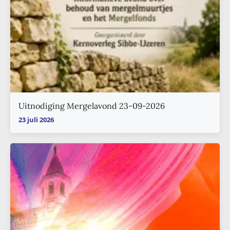
Uitnodiging Mergelavond 23-09-2026
23 juli 2026