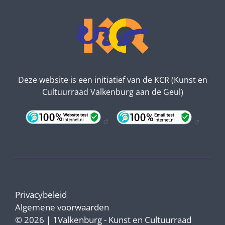
Deze website is een initiatief van de KCR (Kunst en
Cultuurraad Valkenburg aan de Geul)
Privacybeleid
Algemene voorwaarden
© 2026 | 1Valkenburg - Kunst en Cultuurraad