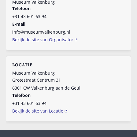
Museum Valkenburg
Telefoon
+31 43 601 63 94
E-mail
info@museumvalkenburg.nl
Bekijk de site van Organisator
LOCATIE
Museum Valkenburg
Grotestraat Centrum 31
6301 CW
Valkenburg aan de Geul
Telefoon
+31 43 601 63 94
Bekijk de site van Locatie