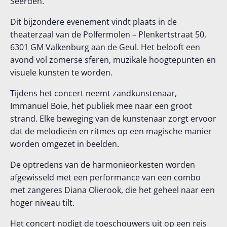
Seerden.
Dit bijzondere evenement vindt plaats in de
theaterzaal van de Polfermolen – Plenkertstraat 50,
6301 GM Valkenburg aan de Geul. Het belooft een
avond vol zomerse sferen, muzikale hoogtepunten en
visuele kunsten te worden.
Tijdens het concert neemt zandkunstenaar,
Immanuel Boie, het publiek mee naar een groot
strand. Elke beweging van de kunstenaar zorgt ervoor
dat de melodieën en ritmes op een magische manier
worden omgezet in beelden.
De optredens van de harmonieorkesten worden
afgewisseld met een performance van een combo
met zangeres Diana Olierook, die het geheel naar een
hoger niveau tilt.
Het concert nodigt de toeschouwers uit op een reis