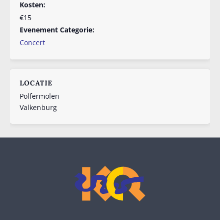
Kosten:
€15
Evenement Categorie:
Concert
LOCATIE
Polfermolen
Valkenburg