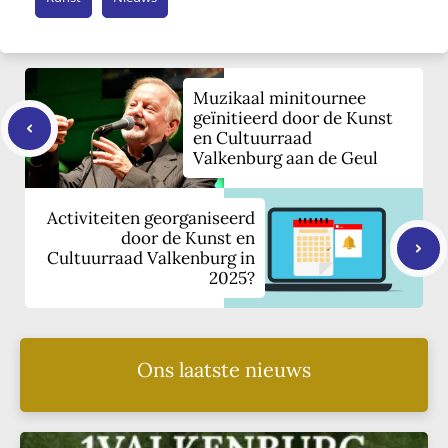
Muzikaal minitournee
geïnitieerd door de Kunst
en Cultuurraad
Valkenburg aan de Geul
Activiteiten georganiseerd
door de Kunst en
Cultuurraad Valkenburg in
2025?
Ons laatste nieuws