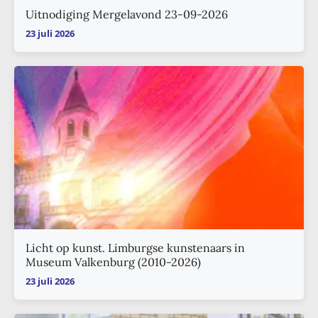
Uitnodiging Mergelavond 23-09-2026
23 juli 2026
Licht op kunst. Limburgse kunstenaars in
Museum Valkenburg (2010-2026)
23 juli 2026