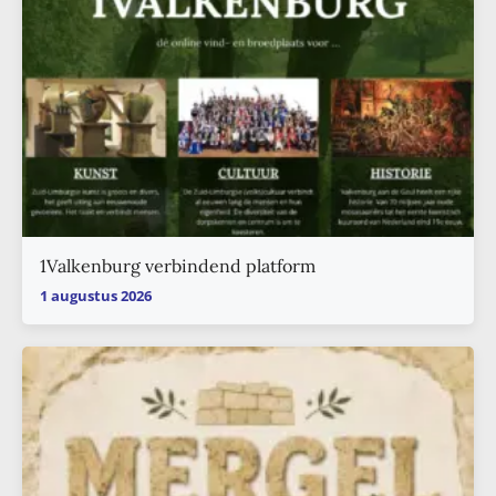
1Valkenburg verbindend platform
1 augustus 2026