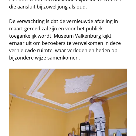
die aansluit bij zowel jong als oud.
De verwachting is dat de vernieuwde afdeling in
maart gereed zal zijn en voor het publiek
toegankelijk wordt. Museum Valkenburg kijkt
ernaar uit om bezoekers te verwelkomen in deze
vernieuwde ruimte, waar verleden en heden op
bijzondere wijze samenkomen.