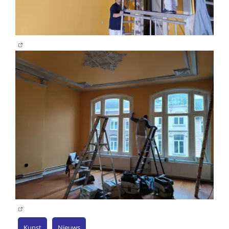
Kunst
Nieuws