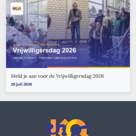
Meld je aan voor de Vrijwilligersdag 2026
20 juli 2026