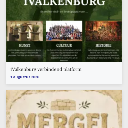
1Valkenburg verbindend platform
1 augustus 2026