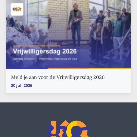
Meld je aan voor de Vrijwilligersdag 2026
20 juli 2026