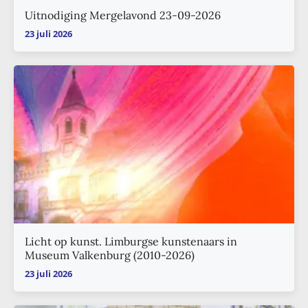
Uitnodiging Mergelavond 23-09-2026
23 juli 2026
Licht op kunst. Limburgse kunstenaars in
Museum Valkenburg (2010-2026)
23 juli 2026