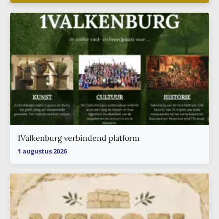
1Valkenburg verbindend platform
1 augustus 2026