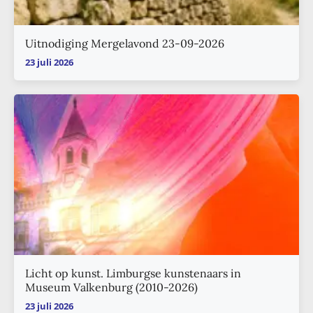
Uitnodiging Mergelavond 23-09-2026
23 juli 2026
Licht op kunst. Limburgse kunstenaars in
Museum Valkenburg (2010-2026)
23 juli 2026