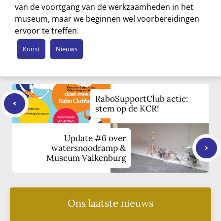
van de voortgang van de werkzaamheden in het
museum, maar we beginnen wel voorbereidingen
ervoor te treffen.
Kunst
Nieuws
RaboSupportClub actie:
stem op de KCR!
Update #6 over
watersnoodramp &
Museum Valkenburg
Ons laatste nieuws