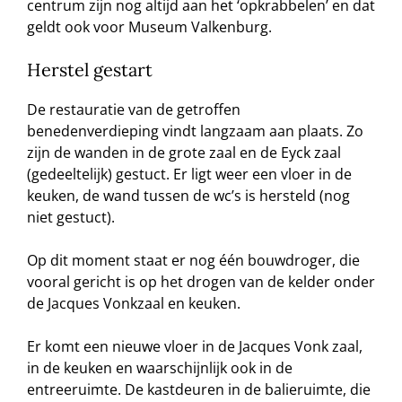
centrum zijn nog altijd aan het ‘opkrabbelen’ en dat
geldt ook voor Museum Valkenburg.
Herstel gestart
De restauratie van de getroffen
benedenverdieping vindt langzaam aan plaats. Zo
zijn de wanden in de grote zaal en de Eyck zaal
(gedeeltelijk) gestuct. Er ligt weer een vloer in de
keuken, de wand tussen de wc’s is hersteld (nog
niet gestuct).
Op dit moment staat er nog één bouwdroger, die
vooral gericht is op het drogen van de kelder onder
de Jacques Vonkzaal en keuken.
Er komt een nieuwe vloer in de Jacques Vonk zaal,
in de keuken en waarschijnlijk ook in de
entreeruimte. De kastdeuren in de balieruimte, die