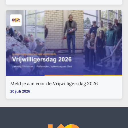
Meld je aan voor de Vrijwilligersdag 2026
20 juli 2026