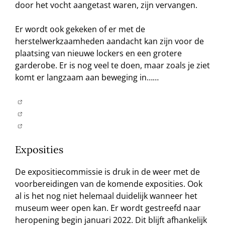
door het vocht aangetast waren, zijn vervangen.
Er wordt ook gekeken of er met de
herstelwerkzaamheden aandacht kan zijn voor de
plaatsing van nieuwe lockers en een grotere
garderobe. Er is nog veel te doen, maar zoals je ziet
komt er langzaam aan beweging in……
Exposities
De expositiecommissie is druk in de weer met de
voorbereidingen van de komende exposities. Ook
al is het nog niet helemaal duidelijk wanneer het
museum weer open kan. Er wordt gestreefd naar
heropening begin januari 2022. Dit blijft afhankelijk