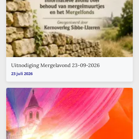
Uitnodiging Mergelavond 23-09-2026
23 juli 2026