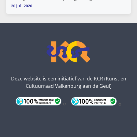
20 juli 2026
Deze website is een initiatief van de KCR (Kunst en
Cultuurraad Valkenburg aan de Geul)