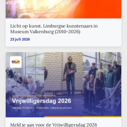
Licht op kunst. Limburgse kunstenaars in
Museum Valkenburg (2010-2026)
23 juli 2026
Meld je aan voor de Vrijwilligersdag 2026