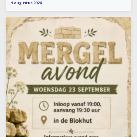
1 augustus 2026