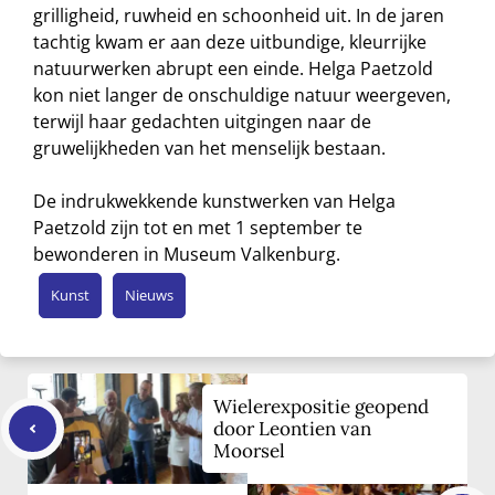
grilligheid, ruwheid en schoonheid uit. In de jaren
tachtig kwam er aan deze uitbundige, kleurrijke
natuurwerken abrupt een einde. Helga Paetzold
kon niet langer de onschuldige natuur weergeven,
terwijl haar gedachten uitgingen naar de
gruwelijkheden van het menselijk bestaan.
De indrukwekkende kunstwerken van Helga
Paetzold zijn tot en met 1 september te
bewonderen in Museum Valkenburg.
Kunst
Nieuws
Wielerexpositie geopend
door Leontien van
Moorsel