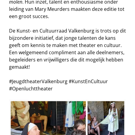
molen
. Hun inzet, talent en enthousiasme onder
leiding van Mary Meurders maakten deze editie tot
een groot succes.
De Kunst- en Cultuurraad Valkenburg is trots op dit
bijzondere initiatief, dat jonge talenten de kans
geeft om kennis te maken met theater en cultuur.
Een welgemeend compliment aan alle deelnemers,
begeleiders en vrijwilligers die dit mogelijk hebben
gemaakt!
#JeugdtheaterValkenburg #KunstEnCultuur
#Openluchttheater