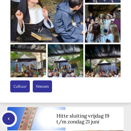
Cultuur
Nieuws
Hitte sluiting vrijdag 19
t/m zondag 21 juni