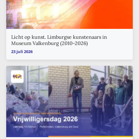
Licht op kunst. Limburgse kunstenaars in
Museum Valkenburg (2010-2026)
23 juli 2026