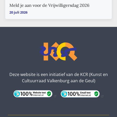
Meld je aan voor de Vrijwilligersdag 2026
20 juli 2026
Deze website is een initiatief van de KCR (Kunst en
Cultuurraad Valkenburg aan de Geul)