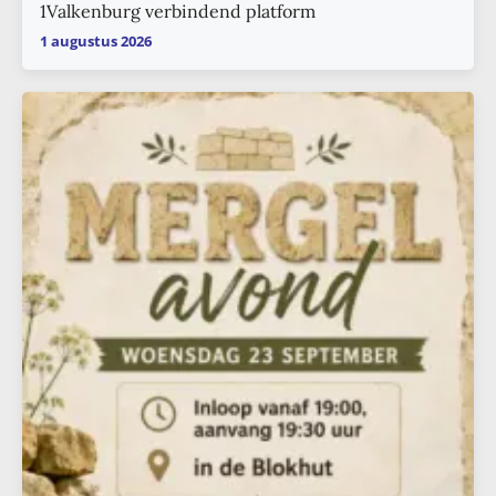
1Valkenburg verbindend platform
1 augustus 2026