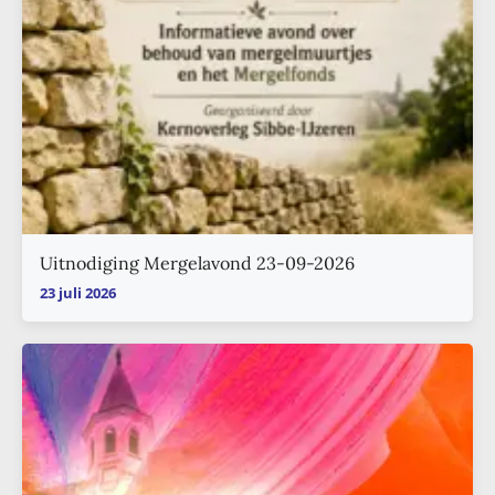
Uitnodiging Mergelavond 23-09-2026
23 juli 2026