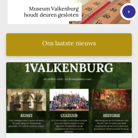
Museum Valkenburg
houdt deuren gesloten
Ons laatste nieuws