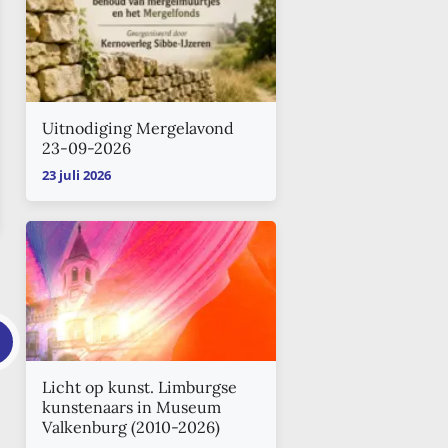
Uitnodiging Mergelavond
23-09-2026
23 juli 2026
Licht op kunst. Limburgse
kunstenaars in Museum
Valkenburg (2010-2026)