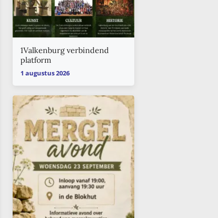
1Valkenburg verbindend
platform
1 augustus 2026