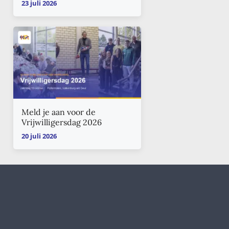
23 juli 2026
Meld je aan voor de
Vrijwilligersdag 2026
20 juli 2026