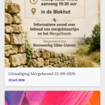
Uitnodiging Mergelavond 23-09-2026
23 juli 2026