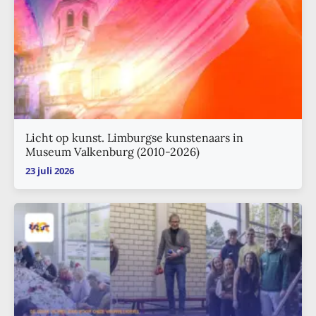
Licht op kunst. Limburgse kunstenaars in
Museum Valkenburg (2010-2026)
23 juli 2026