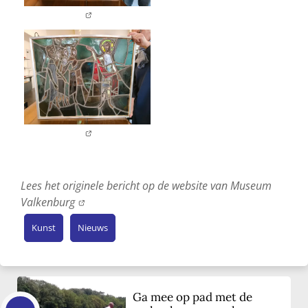
Lees het originele bericht op de website van Museum
Valkenburg
Kunst
Nieuws
Ga mee op pad met de