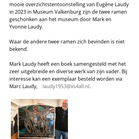
mooie overzichtstentoonstelling van Eugène Laudy
in 2023 in Museum Valkenburg zijn de twee ramen
geschonken aan het museum door Mark en
Yvonne Laudy.
Waar de andere twee ramen zich bevinden is niet
bekend.
Mark Laudy heeft een boek samengesteld met het
zeer uitgebreide en diverse werk van zijn vader. Bij
interesse kan een exemplaar besteld worden via
Marc Laudy,
laudy1953@xs4all.nl
.