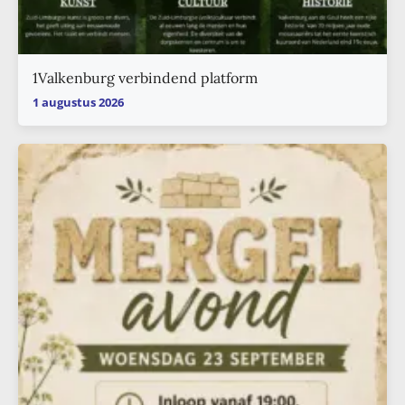
1Valkenburg verbindend platform
1 augustus 2026