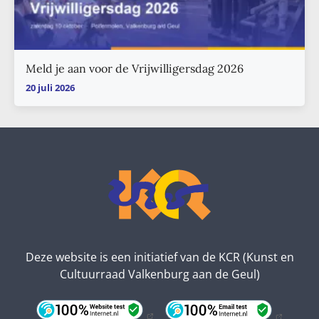
Meld je aan voor de Vrijwilligersdag 2026
20 juli 2026
Deze website is een initiatief van de KCR (Kunst en
Cultuurraad Valkenburg aan de Geul)