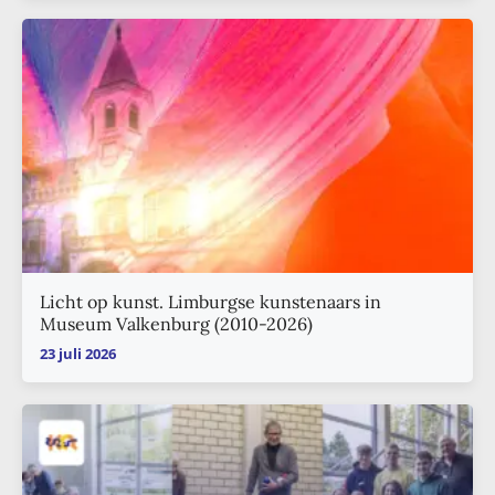
Licht op kunst. Limburgse kunstenaars in
Museum Valkenburg (2010-2026)
23 juli 2026