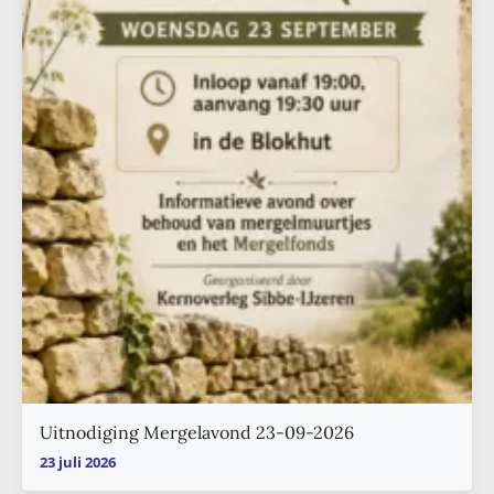
Uitnodiging Mergelavond 23-09-2026
23 juli 2026