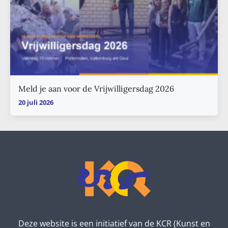
Meld je aan voor de Vrijwilligersdag 2026
20 juli 2026
Deze website is een initiatief van de KCR (Kunst en