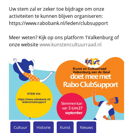
Uw stem zal er zeker toe bijdrage om onze
activiteiten te kunnen blijven organiseren:
https://www.rabobank.nl/leden/clubsupport
Meer weten? Kijk op ons platform 1Valkenburg of
onze website
www.kunstencultuurraad.nl
Cultuur
Historie
Kunst
Nieuws