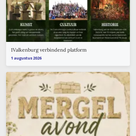
1Valkenburg verbindend platform
1 augustus 2026