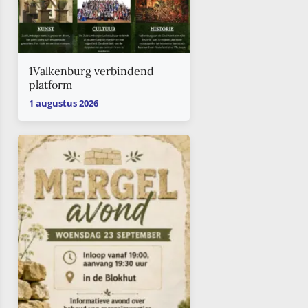
1Valkenburg verbindend
platform
1 augustus 2026