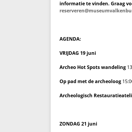
informatie te vinden. Graag vo
reserveren@museumvalkenbur
AGENDA:
VRIJDAG 19 juni
Archeo Hot Spots wandeling
13
Op pad met de archeoloog
15:0
Archeologisch Restauratieatel
ZONDAG 21 juni