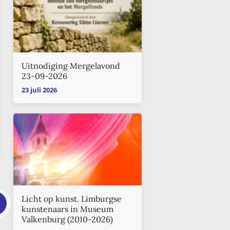
Uitnodiging Mergelavond
23-09-2026
23 juli 2026
Licht op kunst. Limburgse
kunstenaars in Museum
Valkenburg (2010-2026)