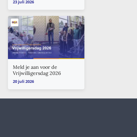
23 juli 2026
Meld je aan voor de
Vrijwilligersdag 2026
20 juli 2026