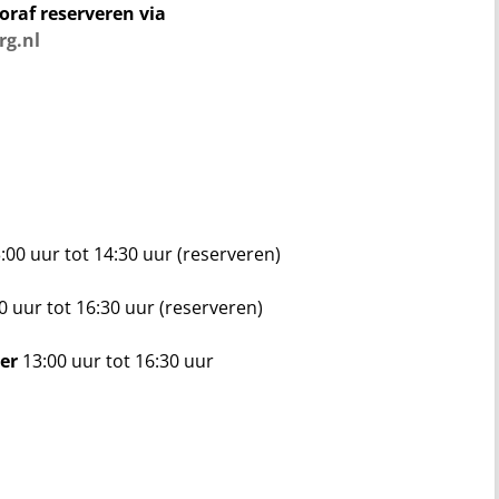
oraf reserveren via
g.nl
:00 uur tot 14:30 uur (reserveren)
0 uur tot 16:30 uur (reserveren)
ier
13:00 uur tot 16:30 uur