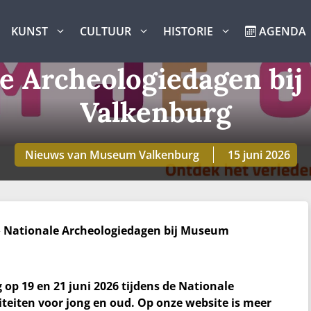
KUNST
CULTUUR
HISTORIE
AGENDA
le Archeologiedagen bi
Valkenburg
Nieuws van Museum Valkenburg
15 juni 2026
»
Nationale Archeologiedagen bij Museum
 19 en 21 juni 2026 tijdens de Nationale
viteiten voor jong en oud. Op onze website is meer