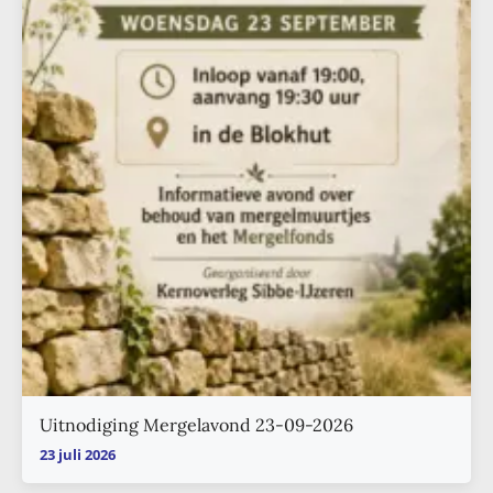
Uitnodiging Mergelavond 23-09-2026
23 juli 2026