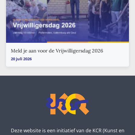
Meld je aan voor de Vrijwilligersdag 2026
20 juli 2026
Deze website is een initiatief van de KCR (Kunst en