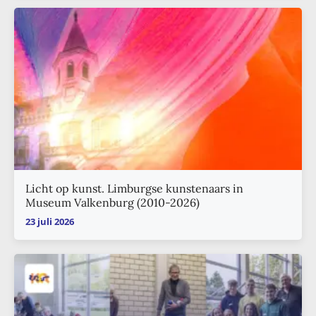
Licht op kunst. Limburgse kunstenaars in
Museum Valkenburg (2010-2026)
23 juli 2026