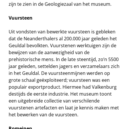
zijn te zien in de Geologiezaal van het museum.
Vuursteen
Uit vondsten van bewerkte vuursteen is gebleken
dat de Neanderthalers al 200.000 jaar geleden het
Geuldal bevolkten. Vuurstenen werktuigen zijn de
bewijzen van de aanwezigheid van de
prehistorische mens. In de late steentijd, zo’n 5500
jaar geleden, settelden jagers en verzamelaars zich
in het Geuldal. De vuursteenmijnen werden op
grote schaal geëxploiteerd; vuursteen was een
populair exportproduct. Hiermee had Valkenburg
destijds de eerste industrie. Het museum toont
een uitgebreide collectie van verschilende
vuurstenen artefacten en laat je kennis maken met
het bewerken van de vuursteen.
Romeinen