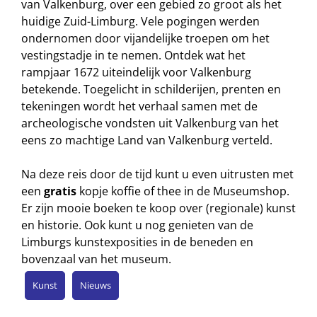
van Valkenburg, over een gebied zo groot als het
huidige Zuid-Limburg. Vele pogingen werden
ondernomen door vijandelijke troepen om het
vestingstadje in te nemen. Ontdek wat het
rampjaar 1672 uiteindelijk voor Valkenburg
betekende. Toegelicht in schilderijen, prenten en
tekeningen wordt het verhaal samen met de
archeologische vondsten uit Valkenburg van het
eens zo machtige Land van Valkenburg verteld.
Na deze reis door de tijd kunt u even uitrusten met
een
gratis
kopje koffie of thee in de Museumshop.
Er zijn mooie boeken te koop over (regionale) kunst
en historie. Ook kunt u nog genieten van de
Limburgs kunstexposities in de beneden en
bovenzaal van het museum.
Kunst
Nieuws