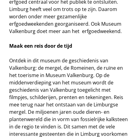
erfgoed centraal voor het publiek te ontsluiten.
Limburg heeft veel om trots op te zijn. Daarom
worden onder meer gezamenlijke
erfgoedweekenden georganiseerd. Ook Museum
Valkenburg doet meer aan het erfgoedweekend.
Maak een reis door de tijd
Ontdek in dit museum de geschiedenis van
Valkenburg: de mergel, de Romeinen, de ruïne en
het toerisme in Museum Valkenburg. Op de
middenverdieping van het museum wordt de
geschiedenis van Valkenburg toegelicht met
filmpjes, schilderijen, prenten en tekeningen. Reis
mee terug naar het ontstaan van de Limburgse
mergel. De miljoenen jaren oude dieren- en
plantenwereld die in vorm van fossielrijke kalksteen
in de regio te vinden is. Dit samen met de vele
interessante gesteenten die in Limburg voorkomen