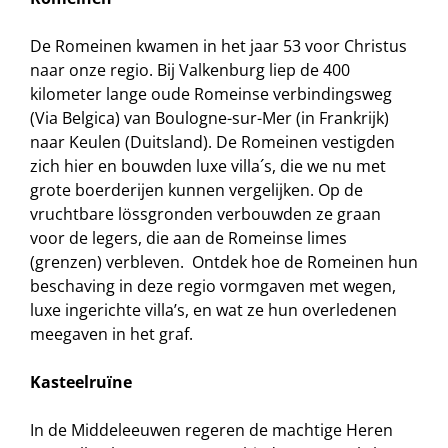
De Romeinen kwamen in het jaar 53 voor Christus
naar onze regio. Bij Valkenburg liep de 400
kilometer lange oude Romeinse verbindingsweg
(Via Belgica) van Boulogne-sur-Mer (in Frankrijk)
naar Keulen (Duitsland). De Romeinen vestigden
zich hier en bouwden luxe villa´s, die we nu met
grote boerderijen kunnen vergelijken. Op de
vruchtbare lössgronden verbouwden ze graan
voor de legers, die aan de Romeinse limes
(grenzen) verbleven. Ontdek hoe de Romeinen hun
beschaving in deze regio vormgaven met wegen,
luxe ingerichte villa’s, en wat ze hun overledenen
meegaven in het graf.
Kasteelruïne
In de Middeleeuwen regeren de machtige Heren