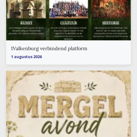
1Valkenburg verbindend platform
1 augustus 2026