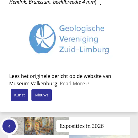
Hendrik, Brunssum, beeldbreedte 4 mm
) ]
Lees het originele bericht op de website van
Museum Valkenburg:
Read More
Kunst
Nieuws
Exposities in 2026