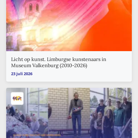
Licht op kunst. Limburgse kunstenaars in
Museum Valkenburg (2010-2026)
23 juli 2026