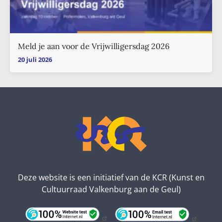
Meld je aan voor de Vrijwilligersdag 2026
20 juli 2026
Deze website is een initiatief van de KCR (Kunst en
Cultuurraad Valkenburg aan de Geul)