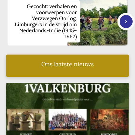
Gezocht: verhalen en
voorwerpen voor
Verzwegen Oorlog.
Limburgers in de strijd om
Nederlands-Indië (1945–
1962)
Ons laatste nieuws