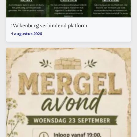
1Valkenburg verbindend platform
1 augustus 2026