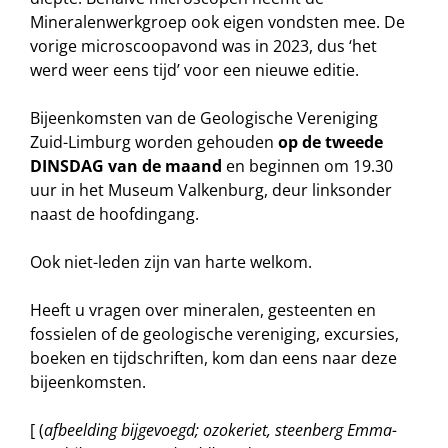
Mineralenwerkgroep ook eigen vondsten mee. De
vorige microscoopavond was in 2023, dus ‘het
werd weer eens tijd’ voor een nieuwe editie.
Bijeenkomsten van de Geologische Vereniging
Zuid-Limburg worden gehouden
op de tweede
DINSDAG van de maand
en beginnen om 19.30
uur in het Museum Valkenburg, deur linksonder
naast de hoofdingang.
Ook niet-leden zijn van harte welkom.
Heeft u vragen over mineralen, gesteenten en
fossielen of de geologische vereniging, excursies,
boeken en tijdschriften, kom dan eens naar deze
bijeenkomsten.
[ (
afbeelding bijgevoegd; ozokeriet, steenberg Emma-