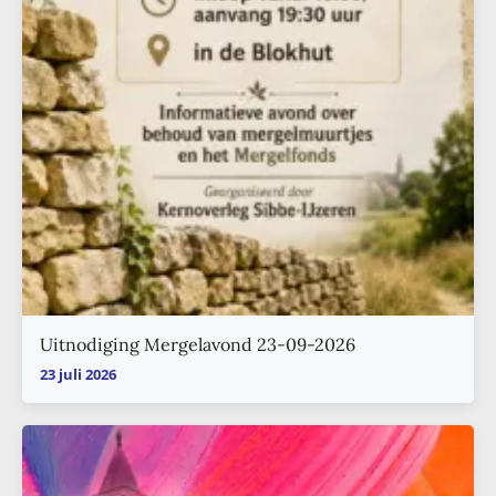
Uitnodiging Mergelavond 23-09-2026
23 juli 2026