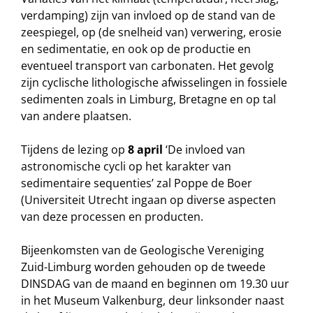
verdamping) zijn van invloed op de stand van de
zeespiegel, op (de snelheid van) verwering, erosie
en sedimentatie, en ook op de productie en
eventueel transport van carbonaten. Het gevolg
zijn cyclische lithologische afwisselingen in fossiele
sedimenten zoals in Limburg, Bretagne en op tal
van andere plaatsen.
Tijdens de lezing op
8 april
‘De invloed van
astronomische cycli op het karakter van
sedimentaire sequenties’ zal Poppe de Boer
(Universiteit Utrecht ingaan op diverse aspecten
van deze processen en producten.
Bijeenkomsten van de Geologische Vereniging
Zuid-Limburg worden gehouden op de tweede
DINSDAG van de maand en beginnen om 19.30 uur
in het Museum Valkenburg, deur linksonder naast