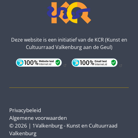
Deze website is een initiatief van de KCR (Kunst en
Cultuurraad Valkenburg aan de Geul)
Privacybeleid
Algemene voorwaarden
© 2026 | 1Valkenburg - Kunst en Cultuurraad
Valkenburg