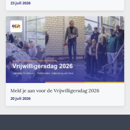
23 juli 2026
Meld je aan voor de Vrijwilligersdag 2026
20 juli 2026