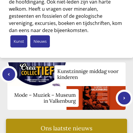
de hoofdingang. Ook niet-leden zijn van harte
welkom. Heeft u vragen over mineralen,
gesteenten en fossielen of de geologische
vereniging, excursies, boeken en tijdschriften, kom
dan eens naar deze bijeenkomsten.
Kunst
Nieuws
Kunstzinnige middag voor
kinderen
Mode – Muziek – Museum
in Valkenburg
Ons laatste nieuws