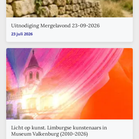
Uitnodiging Mergelavond 23-09-2026
23 juli 2026
Licht op kunst. Limburgse kunstenaars in
Museum Valkenburg (2010-2026)