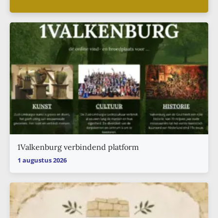
1Valkenburg verbindend platform
1 augustus 2026