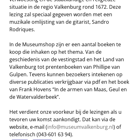
situatie in de regio Valkenburg rond 1672. Deze
lezing zal speciaal gegeven worden met een
muzikale omlijsting van de gitarist, Sandro
Rodriques.
In de Museumshop zijn er een aantal boeken te
koop die inhaken op het thema. Van de
geschiedenis van de vestingstad en het Land van
Valkenburg tot prentenboeken van Phillipe van
Gulpen. Tevens kunnen bezoekers intekenen op
diverse publicaties verkrijgbaar via pdf en het boek
van Frank Hovens “In de armen van Maas, Geul en
de Watervalderbeek”.
Het verdient onze voorkeur bij de lezingen als u
tevoren uw komst aankondigt. Dat kan via de
website, e-mail (
info@museumvalkenburg.nl
) of
telefonisch (043-601 63 94).