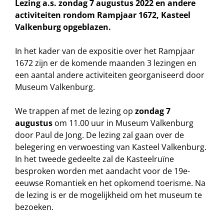
Lezing a.s. zondag 7 augustus 2022 en andere
activiteiten rondom Rampjaar 1672, Kasteel
Valkenburg opgeblazen.
In het kader van de expositie over het Rampjaar
1672 zijn er de komende maanden 3 lezingen en
een aantal andere activiteiten georganiseerd door
Museum Valkenburg.
We trappen af met de lezing op
zondag 7
augustus
om 11.00 uur in Museum Valkenburg
door Paul de Jong. De lezing zal gaan over de
belegering en verwoesting van Kasteel Valkenburg.
In het tweede gedeelte zal de Kasteelruïne
besproken worden met aandacht voor de 19e-
eeuwse Romantiek en het opkomend toerisme. Na
de lezing is er de mogelijkheid om het museum te
bezoeken.