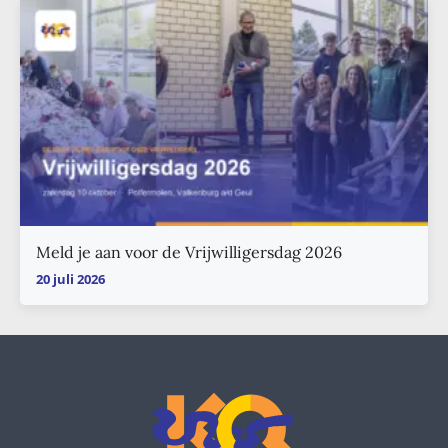
Meld je aan voor de Vrijwilligersdag 2026
20 juli 2026