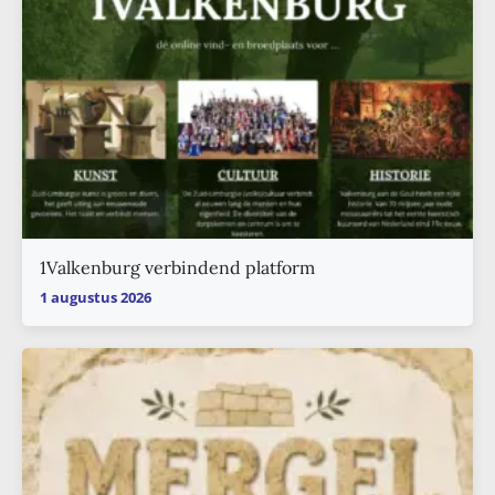
1Valkenburg verbindend platform
1 augustus 2026