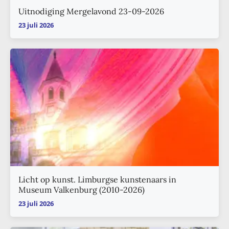
Uitnodiging Mergelavond 23-09-2026
23 juli 2026
Licht op kunst. Limburgse kunstenaars in
Museum Valkenburg (2010-2026)
23 juli 2026