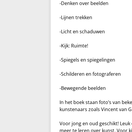
-Denken over beelden
-Lijnen trekken
-Licht en schaduwen
-Kijk: Ruimte!
-Spiegels en spiegelingen
-Schilderen en fotograferen
-Bewegende beelden
In het boek staan foto’s van b
kunstenaars zoals Vincent van 
Voor jong en oud geschikt! Leuk 
meer te leren over kunst. Voor k