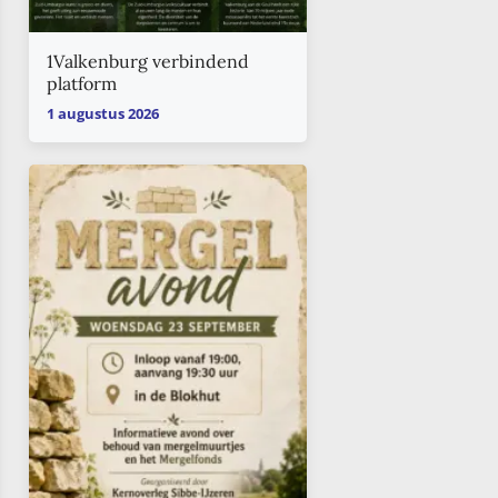
1Valkenburg verbindend
platform
1 augustus 2026