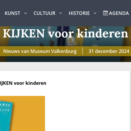
KUNST
CULTUUR
HISTORIE
AGENDA
KIJKEN voor kinderen
Nieuws van Museum Valkenburg
31 december 2024
IJKEN voor kinderen