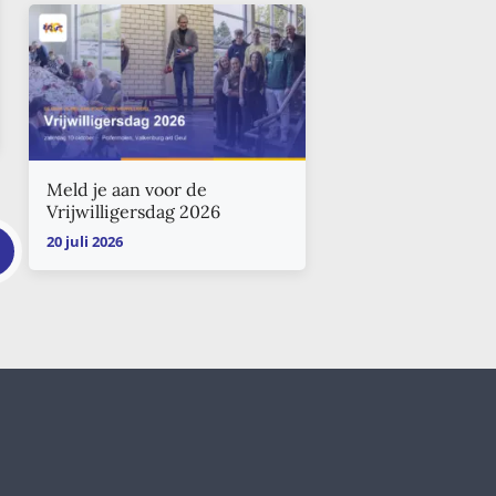
Meld je aan voor de
Vrijwilligersdag 2026
20 juli 2026