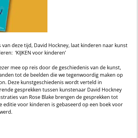
van deze tijd, David Hockney, laat kinderen naar kunst
deren: ‘KIJKEN voor kinderen’
ezer mee op reis door de geschiedenis van de kunst,
anden tot de beelden die we tegenwoordig maken op
n. Deze kunstgeschiedenis wordt verteld in
erende gesprekken tussen kunstenaar David Hockney
ustraties van Rose Blake brengen de gesprekken tot
e editie voor kinderen is gebaseerd op een boek voor
 werd.