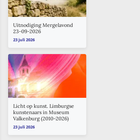
Uitnodiging Mergelavond
23-09-2026
23 juli 2026
Licht op kunst. Limburgse
kunstenaars in Museum
Valkenburg (2010-2026)
23 juli 2026