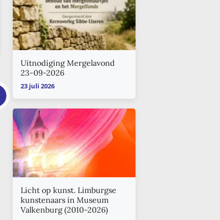
Uitnodiging Mergelavond
23-09-2026
23 juli 2026
Licht op kunst. Limburgse
kunstenaars in Museum
Valkenburg (2010-2026)