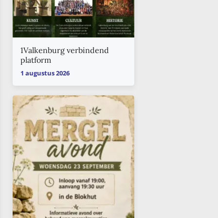
1Valkenburg verbindend
platform
1 augustus 2026