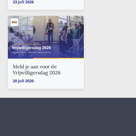
23 juli 2026
Meld je aan voor de
Vrijwilligersdag 2026
20 juli 2026