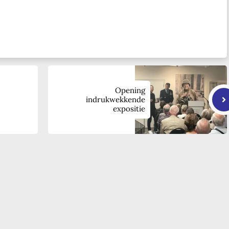
Opening
indrukwekkende
expositie