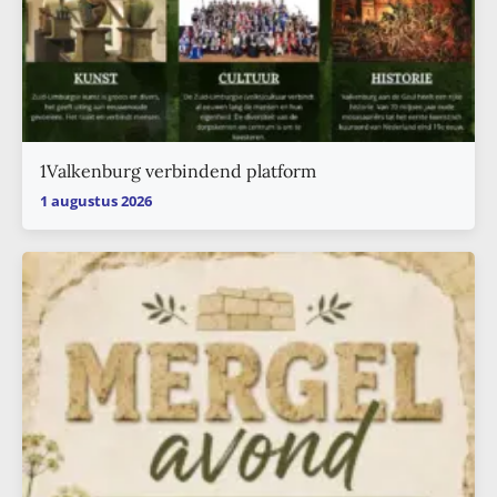
1Valkenburg verbindend platform
1 augustus 2026