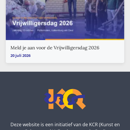
Meld je aan voor de Vrijwilligersdag 2026
20 juli 2026
Deze website is een initiatief van de KCR (Kunst en