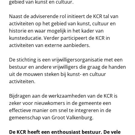
gebied van kunst en cultuur.
Naast de adviserende rol initieert de KCR tal van
activiteiten op het gebied van kunst, cultuur en
historie en waar mogelijk in het kader van
kunsteducatie. Verder participeert de KCR in
activiteiten van externe aanbieders.
De stichting is een vrijwilligersorganisatie met een
bestuur en andere vrijwilligers die graag de handen
uit de mouwen steken bij kunst- en cultuur
activiteiten.
Bijdragen aan de werkzaamheden van de KCR is
zeker voor nieuwkomers in de gemeente een
effectieve manier om snel te integreren in de
gemeenschap van Groot Valkenburg.
De KCR
heeft een enthousiast bestuur. De vele