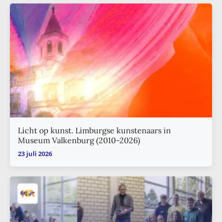
Licht op kunst. Limburgse kunstenaars in
Museum Valkenburg (2010-2026)
23 juli 2026