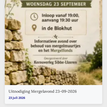
Uitnodiging Mergelavond 23-09-2026
23 juli 2026