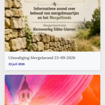
Uitnodiging Mergelavond 23-09-2026
23 juli 2026