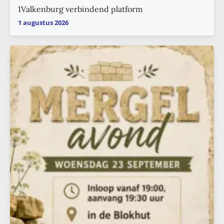
1Valkenburg verbindend platform
1 augustus 2026