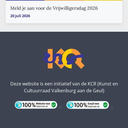
Meld je aan voor de Vrijwilligersdag 2026
20 juli 2026
Deze website is een initiatief van de KCR (Kunst en
Cultuurraad Valkenburg aan de Geul)