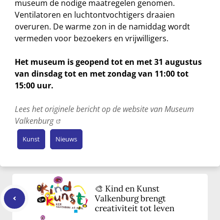
museum de nodige maatregelen genomen.
Ventilatoren en luchtontvochtigers draaien
overuren. De warme zon in de namiddag wordt
vermeden voor bezoekers en vrijwilligers.
Het museum is geopend tot en met 31 augustus
van dinsdag tot en met zondag van 11:00 tot
15:00 uur.
Lees het originele bericht op de website van Museum
Valkenburg
Kunst
Nieuws
🎨 Kind en Kunst
Valkenburg brengt
creativiteit tot leven