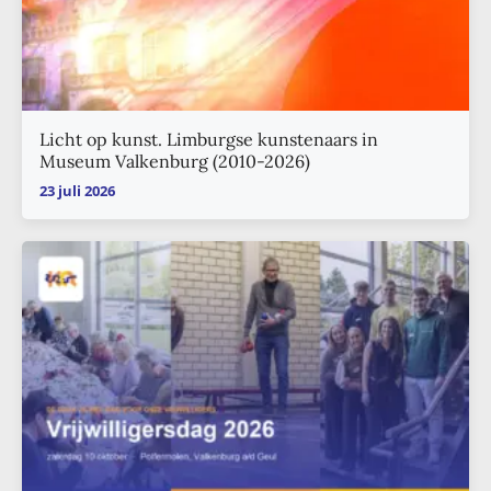
Licht op kunst. Limburgse kunstenaars in
Museum Valkenburg (2010-2026)
23 juli 2026