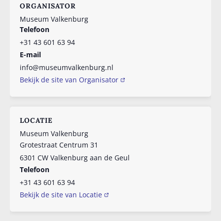
ORGANISATOR
Museum Valkenburg
Telefoon
+31 43 601 63 94
E-mail
info@museumvalkenburg.nl
Bekijk de site van Organisator
LOCATIE
Museum Valkenburg
Grotestraat Centrum 31
6301 CW
Valkenburg aan de Geul
Telefoon
+31 43 601 63 94
Bekijk de site van Locatie