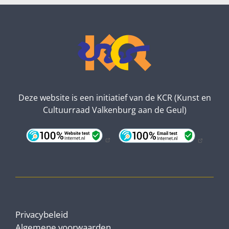
Deze website is een initiatief van de KCR (Kunst en
Cultuurraad Valkenburg aan de Geul)
Privacybeleid
Algemene voorwaarden