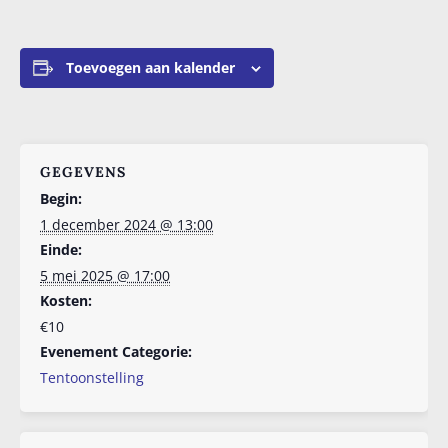
Toevoegen aan kalender
GEGEVENS
Begin:
1 december 2024 @ 13:00
Einde:
5 mei 2025 @ 17:00
Kosten:
€10
Evenement Categorie:
Tentoonstelling