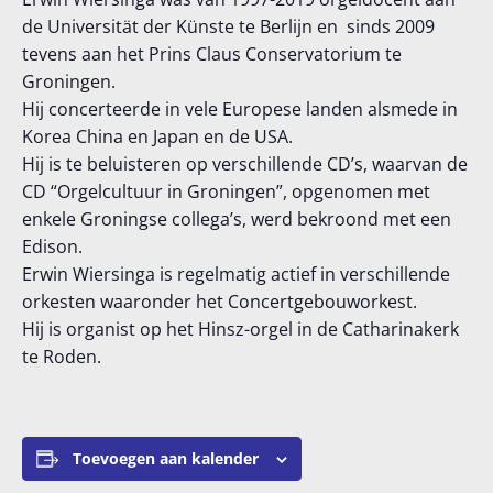
de Universität der Künste te Berlijn en sinds 2009
tevens aan het Prins Claus Conservatorium te
Groningen.
Hij concerteerde in vele Europese landen alsmede in
Korea China en Japan en de USA.
Hij is te beluisteren op verschillende CD’s, waarvan de
CD “Orgelcultuur in Groningen”, opgenomen met
enkele Groningse collega’s, werd bekroond met een
Edison.
Erwin Wiersinga is regelmatig actief in verschillende
orkesten waaronder het Concertgebouworkest.
Hij is organist op het Hinsz-orgel in de Catharinakerk
te Roden.
Toevoegen aan kalender