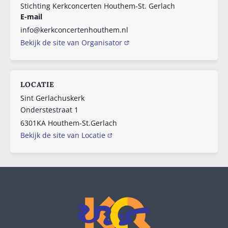
Stichting Kerkconcerten Houthem-St. Gerlach
E-mail
info@kerkconcertenhouthem.nl
Bekijk de site van Organisator
LOCATIE
Sint Gerlachuskerk
Onderstestraat 1
6301KA
Houthem-St.Gerlach
Bekijk de site van Locatie