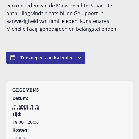
een optreden van de MaastreechterStaar. De
onthulling vindt plaats bij de Geulpoort in
aanwezigheid van familieleden, kunstenares
Michelle Faaij, genodigden en belangstellenden.
Toevoegen aan kalender
GEGEVENS
Datum:
21 april 2025
Tijd:
18:00 - 20:00
Kosten:
Gratis