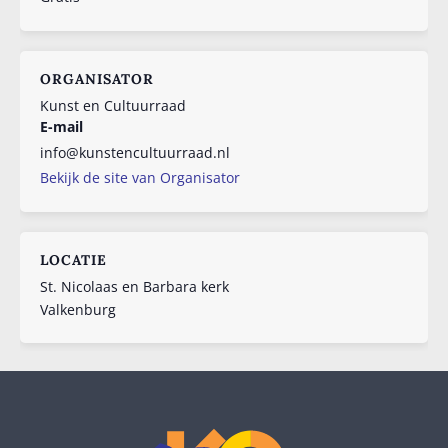
ORGANISATOR
Kunst en Cultuurraad
E-mail
info@kunstencultuurraad.nl
Bekijk de site van Organisator
LOCATIE
St. Nicolaas en Barbara kerk
Valkenburg