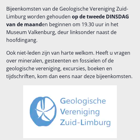
Bijeenkomsten van de Geologische Vereniging Zuid-
Limburg worden gehouden
op de tweede DINSDAG
van de maand
en beginnen om 19.30 uur in het
Museum Valkenburg, deur linksonder naast de
hoofdingang.
Ook niet-leden zijn van harte welkom. Heeft u vragen
over mineralen, gesteenten en fossielen of de
geologische vereniging, excursies, boeken en
tijdschriften, kom dan eens naar deze bijeenkomsten.