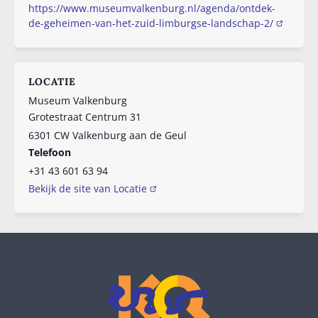
https://www.museumvalkenburg.nl/agenda/ontdek-
de-geheimen-van-het-zuid-limburgse-landschap-2/
LOCATIE
Museum Valkenburg
Grotestraat Centrum 31
6301 CW
Valkenburg aan de Geul
Telefoon
+31 43 601 63 94
Bekijk de site van Locatie