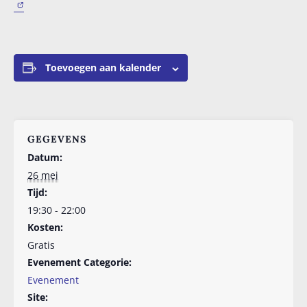
Toevoegen aan kalender
GEGEVENS
Datum:
26 mei
Tijd:
19:30 - 22:00
Kosten:
Gratis
Evenement Categorie:
Evenement
Site: