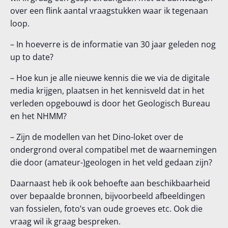
over een flink aantal vraagstukken waar ik tegenaan
loop.
– In hoeverre is de informatie van 30 jaar geleden nog
up to date?
– Hoe kun je alle nieuwe kennis die we via de digitale
media krijgen, plaatsen in het kennisveld dat in het
verleden opgebouwd is door het Geologisch Bureau
en het NHMM?
– Zijn de modellen van het Dino-loket over de
ondergrond overal compatibel met de waarnemingen
die door (amateur-)geologen in het veld gedaan zijn?
Daarnaast heb ik ook behoefte aan beschikbaarheid
over bepaalde bronnen, bijvoorbeeld afbeeldingen
van fossielen, foto’s van oude groeves etc. Ook die
vraag wil ik graag bespreken.