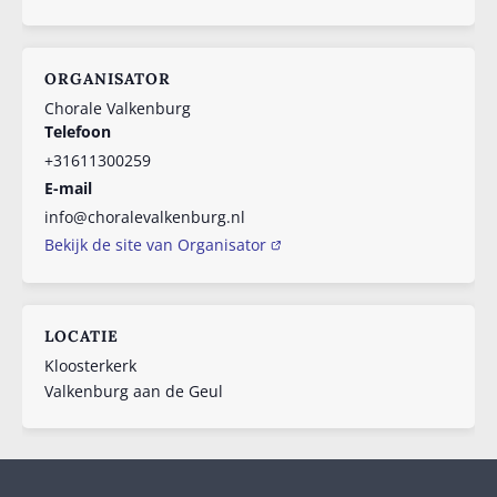
ORGANISATOR
Chorale Valkenburg
Telefoon
+31611300259
E-mail
info@choralevalkenburg.nl
Bekijk de site van Organisator
LOCATIE
Kloosterkerk
Valkenburg aan de Geul