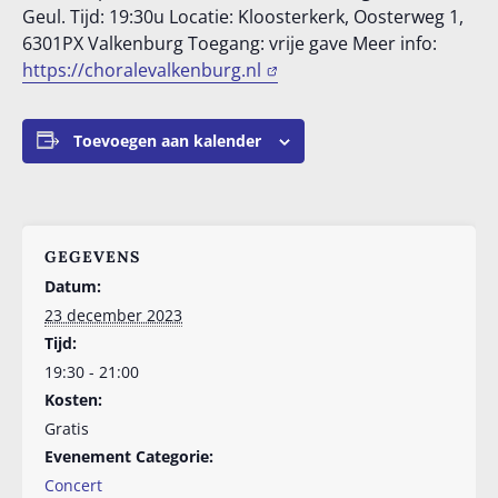
Geul. Tijd: 19:30u Locatie: Kloosterkerk, Oosterweg 1,
6301PX Valkenburg Toegang: vrije gave Meer info:
https://choralevalkenburg.nl
Toevoegen aan kalender
GEGEVENS
Datum:
23 december 2023
Tijd:
19:30 - 21:00
Kosten:
Gratis
Evenement Categorie:
Concert