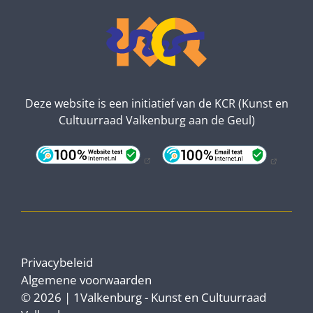
Deze website is een initiatief van de KCR (Kunst en
Cultuurraad Valkenburg aan de Geul)
Privacybeleid
Algemene voorwaarden
© 2026 | 1Valkenburg - Kunst en Cultuurraad