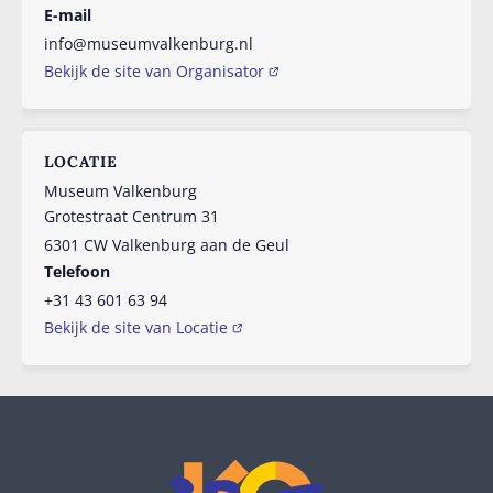
E-mail
info@museumvalkenburg.nl
Bekijk de site van Organisator
LOCATIE
Museum Valkenburg
Grotestraat Centrum 31
6301 CW
Valkenburg aan de Geul
Telefoon
+31 43 601 63 94
Bekijk de site van Locatie