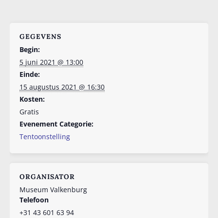
GEGEVENS
Begin:
5 juni 2021 @ 13:00
Einde:
15 augustus 2021 @ 16:30
Kosten:
Gratis
Evenement Categorie:
Tentoonstelling
ORGANISATOR
Museum Valkenburg
Telefoon
+31 43 601 63 94