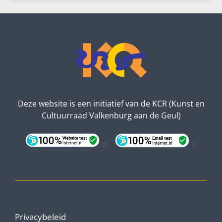
Deze website is een initiatief van de KCR (Kunst en
Cultuurraad Valkenburg aan de Geul)
Privacybeleid