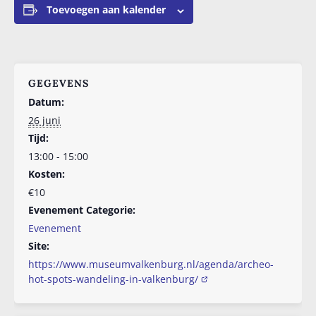
Toevoegen aan kalender
GEGEVENS
Datum:
26 juni
Tijd:
13:00 - 15:00
Kosten:
€10
Evenement Categorie:
Evenement
Site:
https://www.museumvalkenburg.nl/agenda/archeo-
hot-spots-wandeling-in-valkenburg/