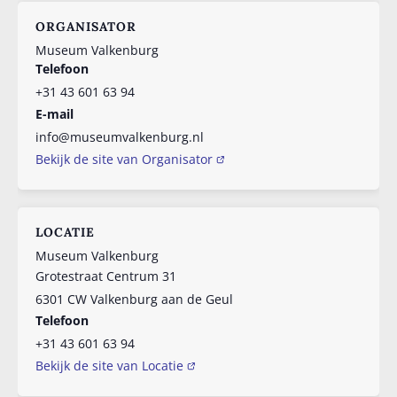
ORGANISATOR
Museum Valkenburg
Telefoon
+31 43 601 63 94
E-mail
info@museumvalkenburg.nl
Bekijk de site van Organisator
LOCATIE
Museum Valkenburg
Grotestraat Centrum 31
6301 CW
Valkenburg aan de Geul
Telefoon
+31 43 601 63 94
Bekijk de site van Locatie