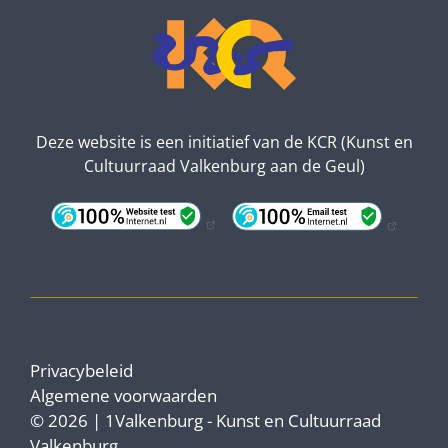
Deze website is een initiatief van de KCR (Kunst en
Cultuurraad Valkenburg aan de Geul)
Privacybeleid
Algemene voorwaarden
© 2026 | 1Valkenburg - Kunst en Cultuurraad
Valkenburg