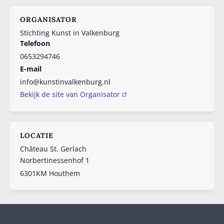
ORGANISATOR
Stichting Kunst in Valkenburg
Telefoon
0653294746
E-mail
info@kunstinvalkenburg.nl
Bekijk de site van Organisator
LOCATIE
Château St. Gerlach
Norbertinessenhof 1
6301KM
Houthem