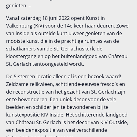
genieten….
Vanaf zaterdag 18 juni 2022 opent Kunst in
Valkenburg (KiV) voor de 14e keer haar deuren. Zowel
van inside als outside kunt u weer genieten van de
mooiste kunst die in de prachtige ruimtes van de
schatkamers van de St.-Gerlachuskerk, de
kloostergang en op het buitenlandgoed van Château
St. Gerlach tentoongesteld wordt.
De 5-sterren locatie alleen al is een bezoek waard!
Zeldzame relikwieën, achttiende-eeuwse fresco’s en
de reconstructie van het gezicht van St. Gerlach zijn
er te bewonderen. Een uniek decor voor de vele
beelden en schilderijen te bewonderen bij te
kunstexpositie KIV Inside. Het schitterende landgoed
van Château St. Gerlach is het decor van KIV Outside,
een beeldenexpositie van veel verschillende