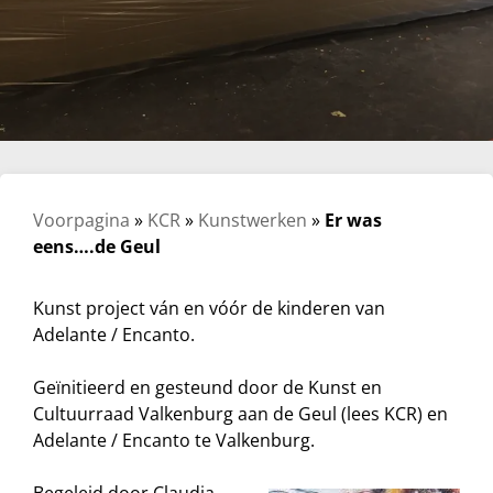
Voorpagina
»
KCR
»
Kunstwerken
»
Er was
eens….de Geul
Kunst project ván en vóór de kinderen van
Adelante / Encanto.
Geïnitieerd en gesteund door de Kunst en
Cultuurraad Valkenburg aan de Geul (lees KCR) en
Adelante / Encanto te Valkenburg.