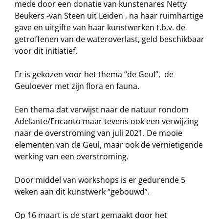
mede door een donatie van kunstenares Netty
Beukers -van Steen uit Leiden , na haar ruimhartige
gave en uitgifte van haar kunstwerken t.b.v. de
getroffenen van de wateroverlast, geld beschikbaar
voor dit initiatief.
Er is gekozen voor het thema “de Geul”, de
Geuloever met zijn flora en fauna.
Een thema dat verwijst naar de natuur rondom
Adelante/Encanto maar tevens ook een verwijzing
naar de overstroming van juli 2021. De mooie
elementen van de Geul, maar ook de vernietigende
werking van een overstroming.
Door middel van workshops is er gedurende 5
weken aan dit kunstwerk “gebouwd”.
Op 16 maart is de start gemaakt door het