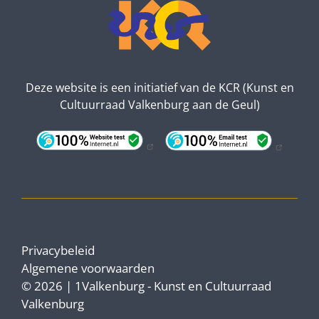
Deze website is een initiatief van de KCR (Kunst en
Cultuurraad Valkenburg aan de Geul)
Privacybeleid
Algemene voorwaarden
© 2026 | 1Valkenburg - Kunst en Cultuurraad
Valkenburg