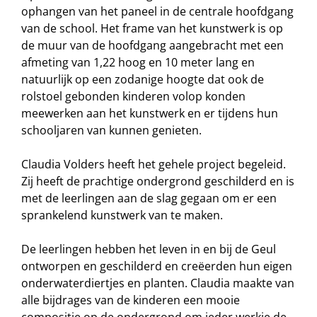
ophangen van het paneel in de centrale hoofdgang
van de school. Het frame van het kunstwerk is op
de muur van de hoofdgang aangebracht met een
afmeting van 1,22 hoog en 10 meter lang en
natuurlijk op een zodanige hoogte dat ook de
rolstoel gebonden kinderen volop konden
meewerken aan het kunstwerk en er tijdens hun
schooljaren van kunnen genieten.
Claudia Volders heeft het gehele project begeleid.
Zij heeft de prachtige ondergrond geschilderd en is
met de leerlingen aan de slag gegaan om er een
sprankelend kunstwerk van te maken.
De leerlingen hebben het leven in en bij de Geul
ontworpen en geschilderd en creëerden hun eigen
onderwaterdiertjes en planten. Claudia maakte van
alle bijdrages van de kinderen een mooie