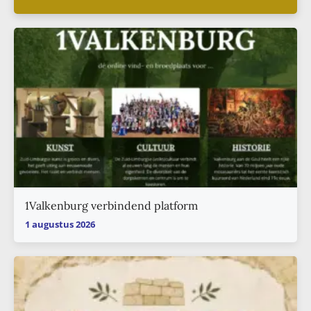
1Valkenburg verbindend platform
1 augustus 2026