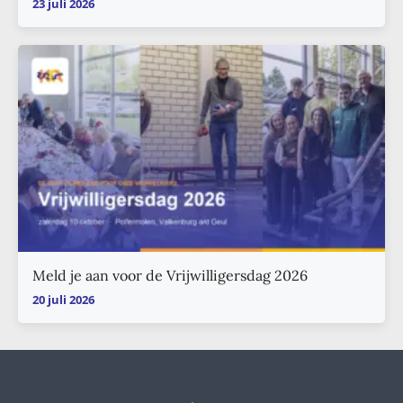
23 juli 2026
Meld je aan voor de Vrijwilligersdag 2026
20 juli 2026