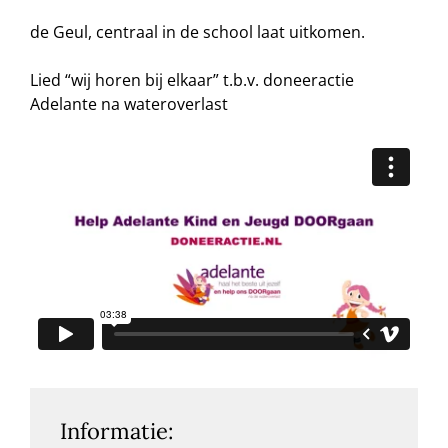
de Geul, centraal in de school laat uitkomen.
Lied “wij horen bij elkaar” t.b.v. doneeractie
Adelante na wateroverlast
Informatie: