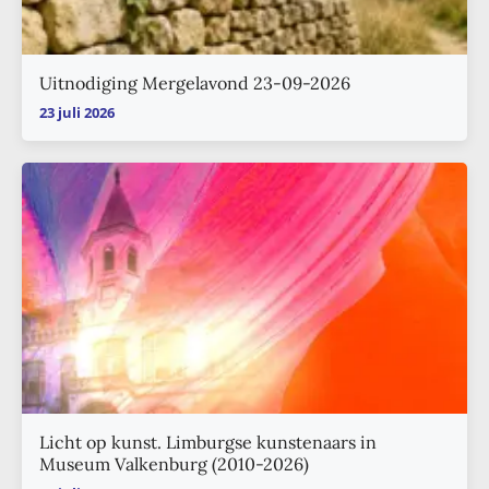
Uitnodiging Mergelavond 23-09-2026
23 juli 2026
Licht op kunst. Limburgse kunstenaars in
Museum Valkenburg (2010-2026)