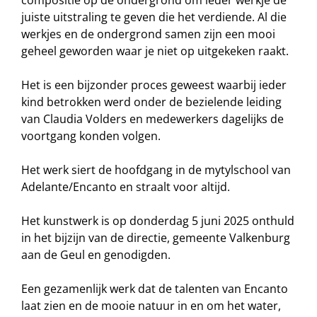
compositie op de ondergrond om ieder werkje de
juiste uitstraling te geven die het verdiende. Al die
werkjes en de ondergrond samen zijn een mooi
geheel geworden waar je niet op uitgekeken raakt.
Het is een bijzonder proces geweest waarbij ieder
kind betrokken werd onder de bezielende leiding
van Claudia Volders en medewerkers dagelijks de
voortgang konden volgen.
Het werk siert de hoofdgang in de mytylschool van
Adelante/Encanto en straalt voor altijd.
Het kunstwerk is op donderdag 5 juni 2025 onthuld
in het bijzijn van de directie, gemeente Valkenburg
aan de Geul en genodigden.
Een gezamenlijk werk dat de talenten van Encanto
laat zien en de mooie natuur in en om het water,