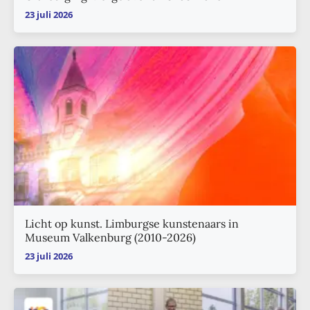
23 juli 2026
Licht op kunst. Limburgse kunstenaars in
Museum Valkenburg (2010-2026)
23 juli 2026