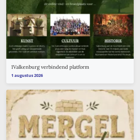
1Valkenburg verbindend platform
1 augustus 2026