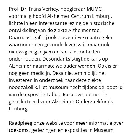
Prof. Dr. Frans Verhey, hoogleraar MUMC,
voormalig hoofd Alzheimer Centrum Limburg,
lichtte in een interessante lezing de historische
ontwikkeling van de ziekte Alzheimer toe.
Daarnaast gaf hij ook preventieve maatregelen
waaronder een gezonde levensstijl maar ook
nieuwsgierig blijven en sociale contacten
onderhouden. Desondanks stijgt de kans op
Alzheimer naarmate we ouder worden. Ook is er
nog geen medicijn. Desalniettemin blijft het
investeren in onderzoek naar deze ziekte
noodzakelijk. Het museum heeft tijdens de looptijd
van de expositie Tabula Rasa over dementie
gecollecteerd voor Alzheimer Onderzoekfonds
Limburg.
Raadpleeg onze website voor meer informatie over
toekomstige lezingen en exposities in Museum