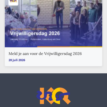
Meld je aan voor de Vrijwilligersdag 2026
20 juli 2026