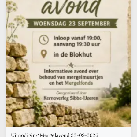
Uitnodiging Mergelavond 23-09-2026