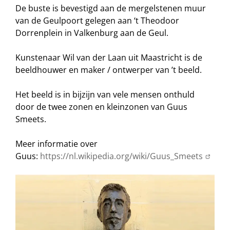
De buste is bevestigd aan de mergelstenen muur
van de Geulpoort gelegen aan ‘t Theodoor
Dorrenplein in Valkenburg aan de Geul.
Kunstenaar Wil van der Laan uit Maastricht is de
beeldhouwer en maker / ontwerper van ’t beeld.
Het beeld is in bijzijn van vele mensen onthuld
door de twee zonen en kleinzonen van Guus
Smeets.
Meer informatie over
Guus:
https://nl.wikipedia.org/wiki/Guus_Smeets