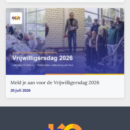
Meld je aan voor de Vrijwilligersdag 2026
20 juli 2026