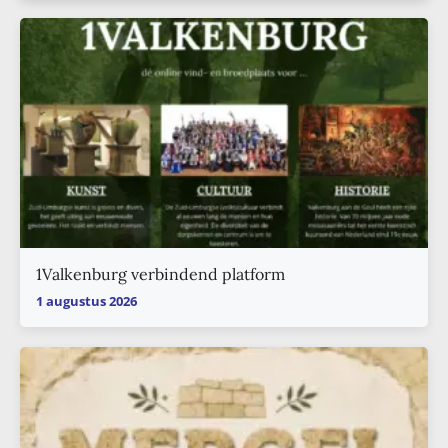
1Valkenburg verbindend platform
1 augustus 2026