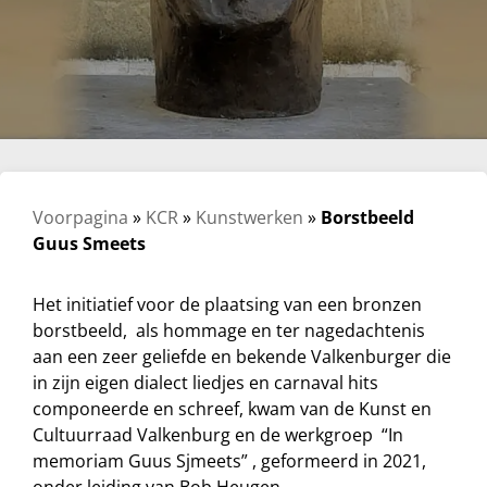
Voorpagina
»
KCR
»
Kunstwerken
»
Borstbeeld
Guus Smeets
Het initiatief voor de plaatsing van een bronzen
borstbeeld, als hommage en ter nagedachtenis
aan een zeer geliefde en bekende Valkenburger die
in zijn eigen dialect liedjes en carnaval hits
componeerde en schreef, kwam van de Kunst en
Cultuurraad Valkenburg en de werkgroep “In
memoriam Guus Sjmeets” , geformeerd in 2021,