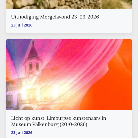
Uitnodiging Mergelavond 23-09-2026
23 juli 2026
Licht op kunst. Limburgse kunstenaars in
Museum Valkenburg (2010-2026)
23 juli 2026