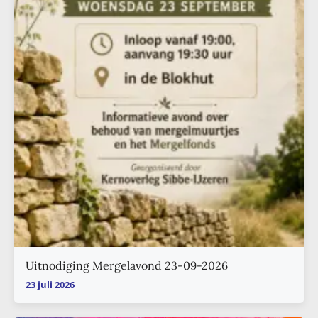
Uitnodiging Mergelavond 23-09-2026
23 juli 2026