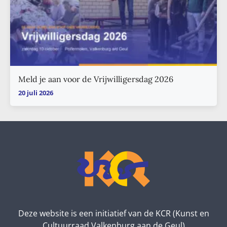
Meld je aan voor de Vrijwilligersdag 2026
20 juli 2026
Deze website is een initiatief van de KCR (Kunst en
Cultuurraad Valkenburg aan de Geul)