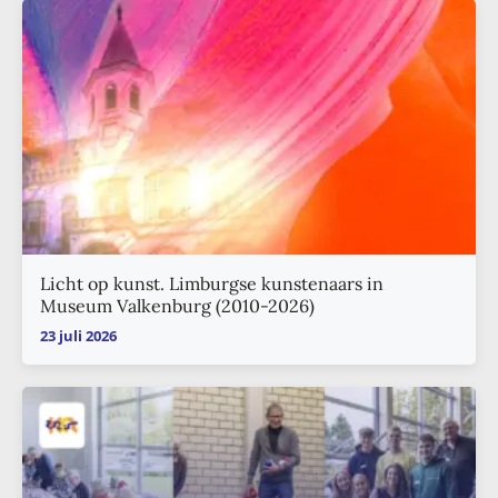
Licht op kunst. Limburgse kunstenaars in
Museum Valkenburg (2010-2026)
23 juli 2026