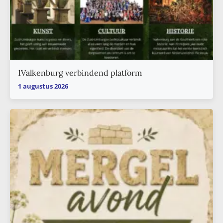
1Valkenburg verbindend platform
1 augustus 2026