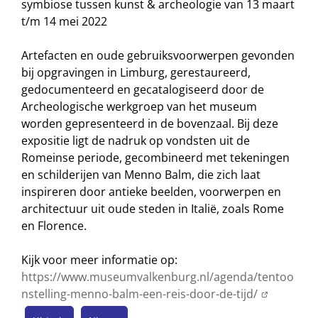
symbiose tussen kunst & archeologie van 13 maart
t/m 14 mei 2022
Artefacten en oude gebruiksvoorwerpen gevonden
bij opgravingen in Limburg, gerestaureerd,
gedocumenteerd en gecatalogiseerd door de
Archeologische werkgroep van het museum
worden gepresenteerd in de bovenzaal. Bij deze
expositie ligt de nadruk op vondsten uit de
Romeinse periode, gecombineerd met tekeningen
en schilderijen van Menno Balm, die zich laat
inspireren door antieke beelden, voorwerpen en
architectuur uit oude steden in Italië, zoals Rome
en Florence.
Kijk voor meer informatie op:
https://www.museumvalkenburg.nl/agenda/tentoo
nstelling-menno-balm-een-reis-door-de-tijd/