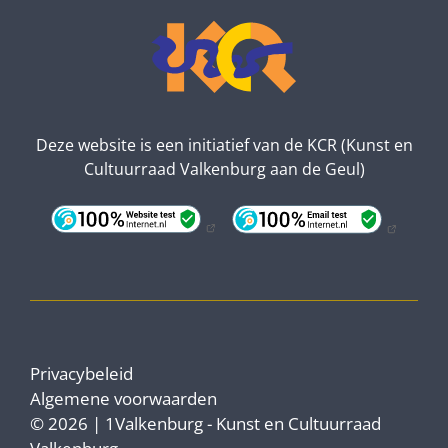
Deze website is een initiatief van de KCR (Kunst en
Cultuurraad Valkenburg aan de Geul)
Privacybeleid
Algemene voorwaarden
© 2026 | 1Valkenburg - Kunst en Cultuurraad