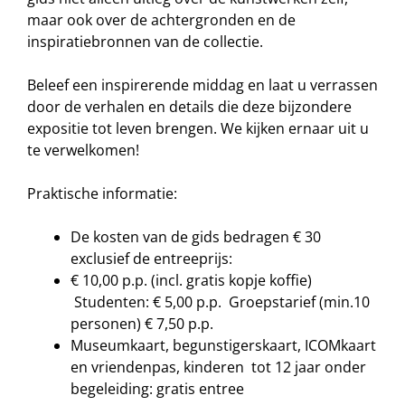
maar ook over de achtergronden en de
inspiratiebronnen van de collectie.
Beleef een inspirerende middag en laat u verrassen
door de verhalen en details die deze bijzondere
expositie tot leven brengen. We kijken ernaar uit u
te verwelkomen!
Praktische informatie:
De kosten van de gids bedragen € 30
exclusief de entreeprijs:
€ 10,00 p.p. (incl. gratis kopje koffie)
Studenten: € 5,00 p.p. Groepstarief (min.10
personen) € 7,50 p.p.
Museumkaart, begunstigerskaart, ICOMkaart
en vriendenpas, kinderen tot 12 jaar onder
begeleiding: gratis entree