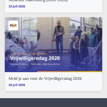
23 juli 2026
Meld je aan voor de Vrijwilligersdag 2026
20 juli 2026