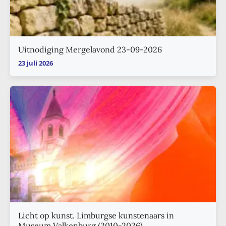
Uitnodiging Mergelavond 23-09-2026
23 juli 2026
Licht op kunst. Limburgse kunstenaars in
Museum Valkenburg (2010-2026)