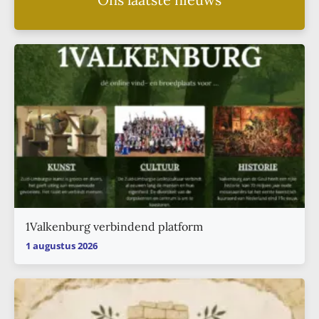
1Valkenburg verbindend platform
1 augustus 2026