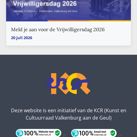
Meld je aan voor de Vrijwilligersdag 2026
20 juli 2026
Deze website is een initiatief van de KCR (Kunst en
Cultuurraad Valkenburg aan de Geul)