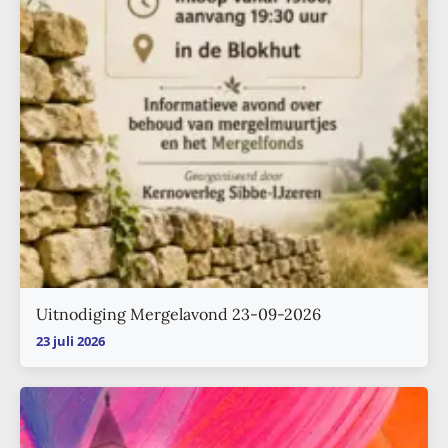
Uitnodiging Mergelavond 23-09-2026
23 juli 2026