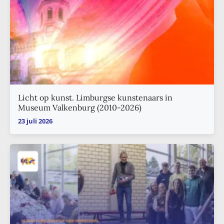
Licht op kunst. Limburgse kunstenaars in
Museum Valkenburg (2010-2026)
23 juli 2026