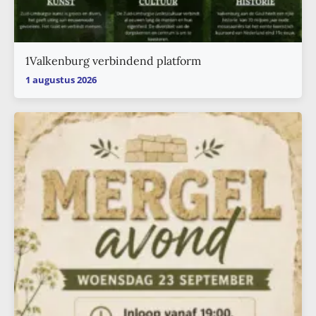
1Valkenburg verbindend platform
1 augustus 2026