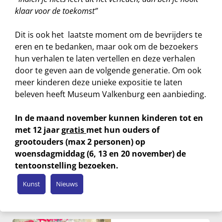
klaar voor de toekomst”
Dit is ook het laatste moment om de bevrijders te
eren en te bedanken, maar ook om de bezoekers
hun verhalen te laten vertellen en deze verhalen
door te geven aan de volgende generatie. Om ook
meer kinderen deze unieke expositie te laten
beleven heeft Museum Valkenburg een aanbieding.
In de maand november kunnen kinderen tot en
met 12 jaar
gratis
met hun ouders of
grootouders (max 2 personen) op
woensdagmiddag (6, 13 en 20 november) de
tentoonstelling bezoeken.
Kunst
Nieuws