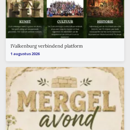
1Valkenburg verbindend platform
1 augustus 2026