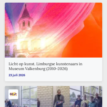
Licht op kunst. Limburgse kunstenaars in
Museum Valkenburg (2010-2026)
23 juli 2026