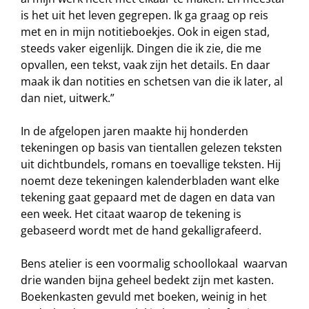
is het uit het leven gegrepen. Ik ga graag op reis
met en in mijn notitieboekjes. Ook in eigen stad,
steeds vaker eigenlijk. Dingen die ik zie, die me
opvallen, een tekst, vaak zijn het details. En daar
maak ik dan notities en schetsen van die ik later, al
dan niet, uitwerk.”
In de afgelopen jaren maakte hij honderden
tekeningen op basis van tientallen gelezen teksten
uit dichtbundels, romans en toevallige teksten. Hij
noemt deze tekeningen kalenderbladen want elke
tekening gaat gepaard met de dagen en data van
een week. Het citaat waarop de tekening is
gebaseerd wordt met de hand gekalligrafeerd.
Bens atelier is een voormalig schoollokaal waarvan
drie wanden bijna geheel bedekt zijn met kasten.
Boekenkasten gevuld met boeken, weinig in het