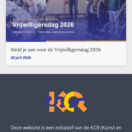
Meld je aan voor de Vrijwilligersdag 2026
20 juli 2026
Deze website is een initiatief van de KCR (Kunst en