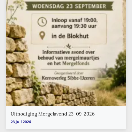
Uitnodiging Mergelavond 23-09-2026
23 juli 2026