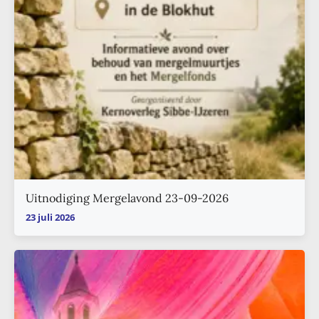
Uitnodiging Mergelavond 23-09-2026
23 juli 2026