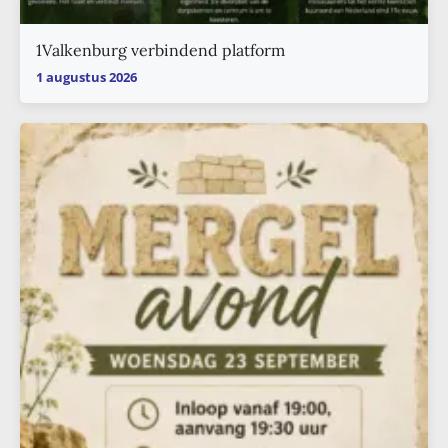
1Valkenburg verbindend platform
1 augustus 2026