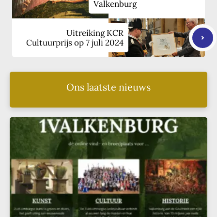
Valkenburg
Uitreiking KCR
Cultuurprijs op 7 juli 2024
Ons laatste nieuws