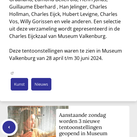
Guillaume Eberhard , Han Jelinger, Charles
Hollman, Charles Eijck, Hubert Levigne, Charles
Vos, Willy Gorissen en vele anderen. Een selectie
uit deze verzameling wordt gepresenteerd in de
Charles Eijckzaal van Museum Valkenburg.
Deze tentoonstellingen waren te zien in Museum
Valkenburg van 28 april t/m 30 juni 2024.
Kunst
Nieuws
Aanstaande zondag
worden 3 nieuwe
tentoonstellingen
geopend in Museum