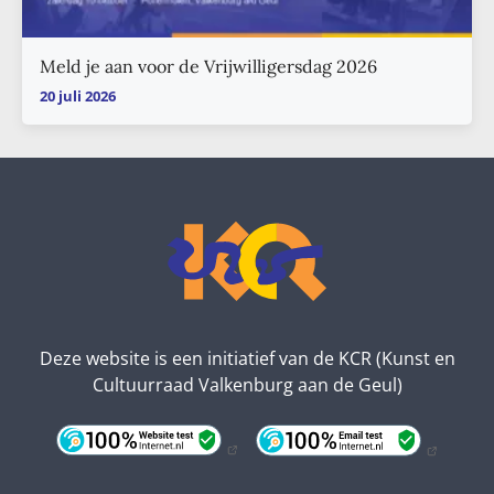
Meld je aan voor de Vrijwilligersdag 2026
20 juli 2026
Deze website is een initiatief van de KCR (Kunst en
Cultuurraad Valkenburg aan de Geul)