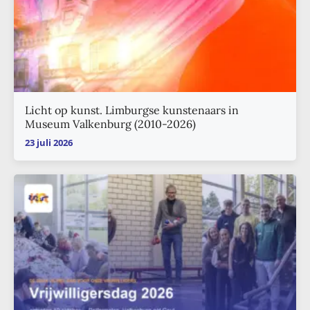
Licht op kunst. Limburgse kunstenaars in
Museum Valkenburg (2010-2026)
23 juli 2026