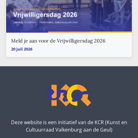
Meld je aan voor de Vrijwilligersdag 2026
20 juli 2026
Deze website is een initiatief van de KCR (Kunst en
Cultuurraad Valkenburg aan de Geul)