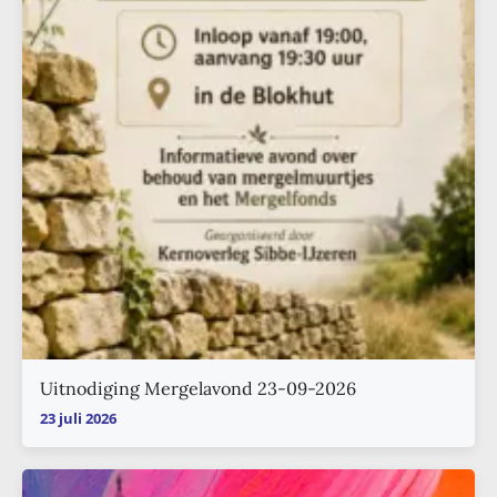
Uitnodiging Mergelavond 23-09-2026
23 juli 2026