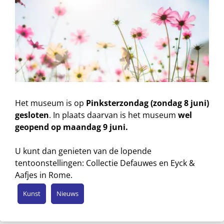
Het museum is op
Pinksterzondag (zondag 8 juni)
gesloten
. In plaats daarvan is het museum
wel
geopend op maandag 9 juni.
U kunt dan genieten van de lopende
tentoonstellingen: Collectie Defauwes en Eyck &
Aafjes in Rome.
Kunst
Nieuws