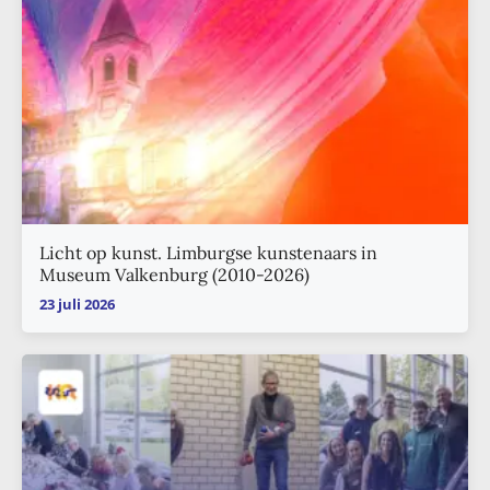
Licht op kunst. Limburgse kunstenaars in
Museum Valkenburg (2010-2026)
23 juli 2026