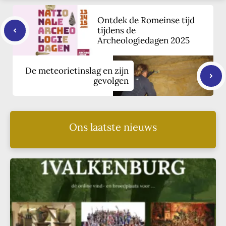
Ontdek de Romeinse tijd
tijdens de
Archeologiedagen 2025
De meteorietinslag en zijn
gevolgen
Ons laatste nieuws