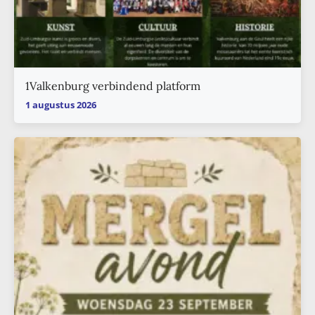
1Valkenburg verbindend platform
1 augustus 2026