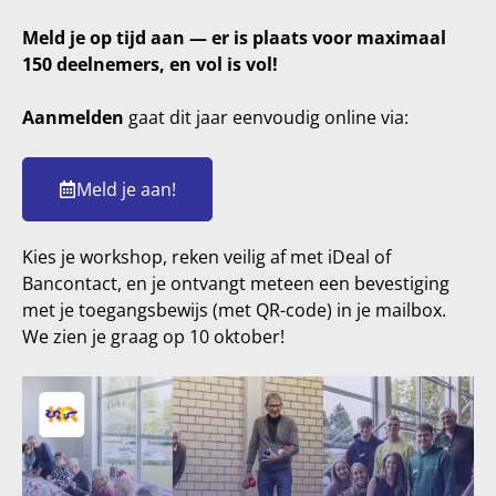
Meld je op tijd aan — er is plaats voor maximaal
150 deelnemers, en vol is vol!
Aanmelden
gaat dit jaar eenvoudig online via:
Meld je aan!
Kies je workshop, reken veilig af met iDeal of
Bancontact, en je ontvangt meteen een bevestiging
met je toegangsbewijs (met QR-code) in je mailbox.
We zien je graag op 10 oktober!