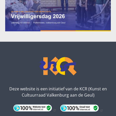
Deze website is een initiatief van de KCR (Kunst en
Cultuurraad Valkenburg aan de Geul)